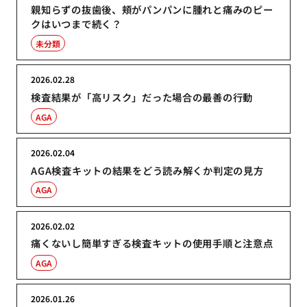
親知らずの抜歯後、頬がパンパンに腫れと痛みのピー
クはいつまで続く？
未分類
2026.02.28
検査結果が「高リスク」だった場合の最善の行動
AGA
2026.02.04
AGA検査キットの結果をどう読み解くか判定の見方
AGA
2026.02.02
痛くないし簡単すぎる検査キットの使用手順と注意点
AGA
2026.01.26