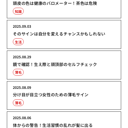
頭皮の色は健康のバロメーター！茶色は危険
知識
2025.09.03
そのサインは自分を変えるチャンスかもしれない
生活
2025.08.29
鏡で確認！生え際と頭頂部のセルフチェック
薄毛
2025.08.09
分け目が目立つ女性のための薄毛サイン
薄毛
2025.08.06
体からの警告！生活習慣の乱れが髪に出る