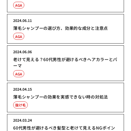
AGA
2024.06.11
薄毛シャンプーの選び方、効果的な成分と注意点
AGA
2024.06.06
老けて見える？60代男性が避けるべきヘアカラーとパ
ーマ
AGA
2024.04.15
薄毛シャンプーの効果を実感できない時の対処法
抜け毛
2024.03.24
60代男性が避けるべき髪型と老けて見えるNGポイン