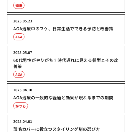
知識
2025.05.23
AGA治療中のフケ、日常生活でできる予防と改善策
AGA
2025.05.07
60代男性がやりがち？時代遅れに見える髪型とその改
善策
AGA
2025.04.10
AGA治療の一般的な経過と効果が現れるまでの期間
かつら
2025.04.01
薄毛カバーに役立つスタイリング剤の選び方