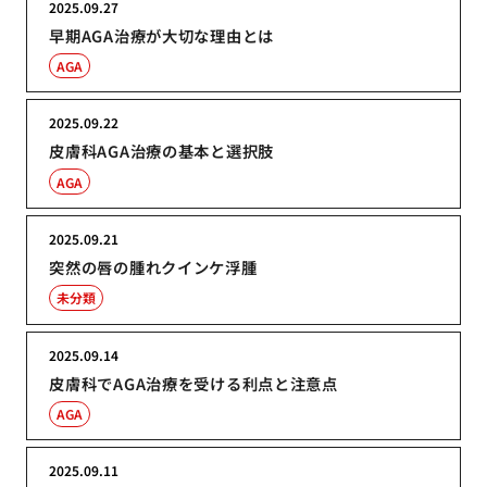
2025.09.27
早期AGA治療が大切な理由とは
AGA
2025.09.22
皮膚科AGA治療の基本と選択肢
AGA
2025.09.21
突然の唇の腫れクインケ浮腫
未分類
2025.09.14
皮膚科でAGA治療を受ける利点と注意点
AGA
2025.09.11