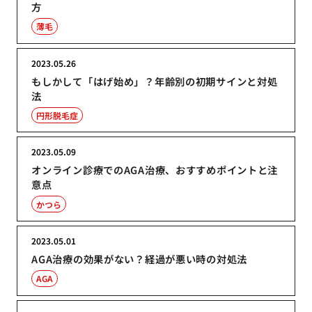
方
薄毛
2023.05.26
もしかして「はげ始め」？年齢別の初期サインと対処
法
円形脱毛症
2023.05.09
オンライン診療でのAGA治療、おすすめポイントと注
意点
かつら
2023.05.01
AGA治療の効果がない？経過が悪い時の対処法
AGA