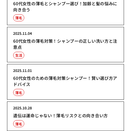
60代女性の薄毛とシャンプー選び！加齢と髪の悩みに
向き合う
薄毛
2025.11.04
60代女性の薄毛対策！シャンプーの正しい洗い方と注
意点
生活
2025.11.01
60代女性のための薄毛対策シャンプー！賢い選び方ア
ドバイス
薄毛
2025.10.28
遺伝は運命じゃない！薄毛リスクとの向き合い方
薄毛