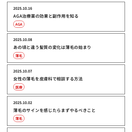
2025.10.16
AGA治療薬の効果と副作用を知る
AGA
2025.10.08
あの頃と違う髪質の変化は薄毛の始まり
薄毛
2025.10.07
女性の薄毛を皮膚科で相談する方法
医療
2025.10.02
薄毛のサインを感じたらまずやるべきこと
薄毛