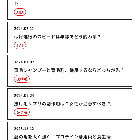
ト
AGA
2024.02.11
はげ進行のスピードは年齢でどう変わる？
AGA
2024.02.02
薄毛シャンプーと育毛剤、併用するならどっちが先？
抜け毛
2024.01.24
抜け毛サプリの副作用は？女性が注意すべき点
かつら
2023.12.12
髪の毛を太く強く！プロテイン活用術と食生活