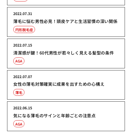
2022.07.31
薄毛に悩む男性必見！頭皮ケアと生活習慣の深い関係
円形脱毛症
2022.07.15
清潔感が鍵！60代男性が若々しく見える髪型の条件
AGA
2022.07.07
女性の薄毛対策確実に成果を出すための心構え
薄毛
2022.06.15
気になる薄毛のサインと年齢ごとの注意点
AGA