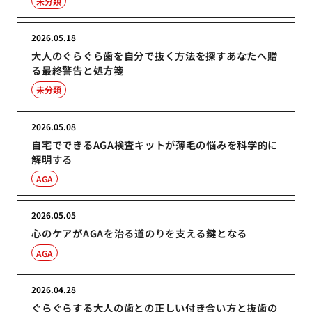
未分類
2026.05.18
大人のぐらぐら歯を自分で抜く方法を探すあなたへ贈
る最終警告と処方箋
未分類
2026.05.08
自宅でできるAGA検査キットが薄毛の悩みを科学的に
解明する
AGA
2026.05.05
心のケアがAGAを治る道のりを支える鍵となる
AGA
2026.04.28
ぐらぐらする大人の歯との正しい付き合い方と抜歯の