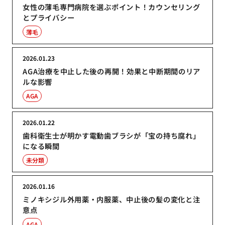
女性の薄毛専門病院を選ぶポイント！カウンセリング
とプライバシー
薄毛
2026.01.23
AGA治療を中止した後の再開！効果と中断期間のリア
ルな影響
AGA
2026.01.22
歯科衛生士が明かす電動歯ブラシが「宝の持ち腐れ」
になる瞬間
未分類
2026.01.16
ミノキシジル外用薬・内服薬、中止後の髪の変化と注
意点
AGA