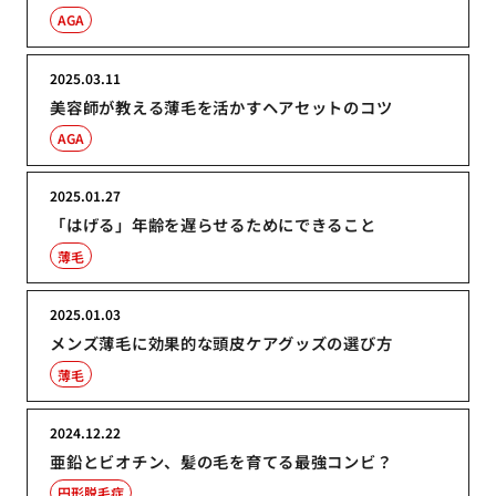
AGA
2025.03.11
美容師が教える薄毛を活かすヘアセットのコツ
AGA
2025.01.27
「はげる」年齢を遅らせるためにできること
薄毛
2025.01.03
メンズ薄毛に効果的な頭皮ケアグッズの選び方
薄毛
2024.12.22
亜鉛とビオチン、髪の毛を育てる最強コンビ？
円形脱毛症