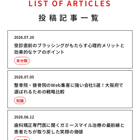
LIST OF ARTICLES
投稿記事一覧
2026.07.20
受診直前のブラッシングがもたらす心理的メリットと
効果的なケアのポイント
未分類
2026.07.05
整骨院・接骨院のWeb集客に強い会社5選！大阪府で
選ばれるための戦略比較
知識
2026.06.12
歯科矯正専門医に聞くガミースマイル治療の最前線と
患者たちが取り戻した笑顔の価値