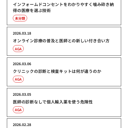
インフォームドコンセントをわかりやすく噛み砕き納
得の医療を選ぶ技術
未分類
2026.03.18
オンライン診療の普及と医師との新しい付き合い方
AGA
2026.03.06
クリニックの診断と検査キットは何が違うのか
AGA
2026.03.05
医師の診断なしで個人輸入薬を使う危険性
AGA
2026.02.28