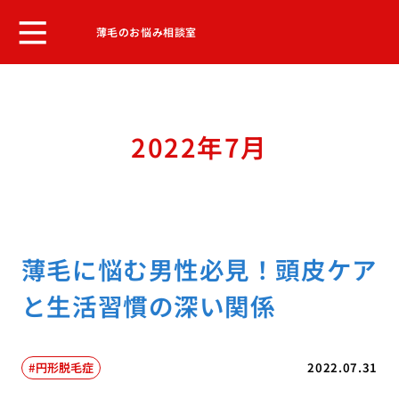
薄毛のお悩み相談室
2022年7月
薄毛に悩む男性必見！頭皮ケア
と生活習慣の深い関係
円形脱毛症
2022.07.31