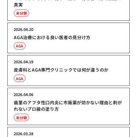
真実
未分類
2026.04.20
AGA治療における良い医者の見分け方
AGA
2026.04.19
皮膚科とAGA専門クリニックでは何が違うのか
AGA
2026.04.06
歯茎のアフタ性口内炎に市販薬が効かない理由と剥が
れないプロ級の塗り方
未分類
2026.03.28