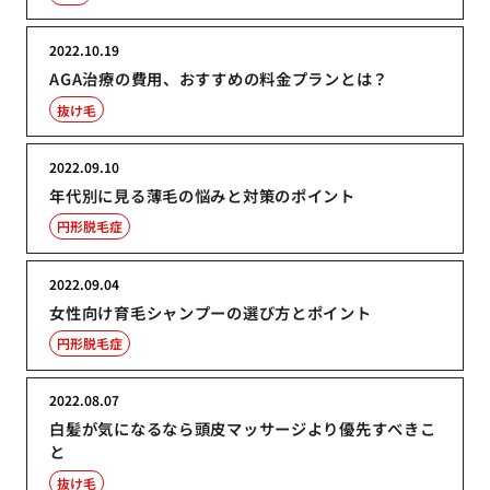
2022.10.19
AGA治療の費用、おすすめの料金プランとは？
抜け毛
2022.09.10
年代別に見る薄毛の悩みと対策のポイント
円形脱毛症
2022.09.04
女性向け育毛シャンプーの選び方とポイント
円形脱毛症
2022.08.07
白髪が気になるなら頭皮マッサージより優先すべきこ
と
抜け毛