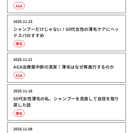
AGA
2025.11.23
シャンプーだけじゃない！60代女性の薄毛ケアにヘッ
ドスパのすすめ
薄毛
2025.11.21
AGA治療薬中断の真実！薄毛はなぜ再進行するのか
AGA
2025.11.18
60代女性薄毛の私、シャンプーを見直して自信を取り
戻した話
薄毛
2025.11.08