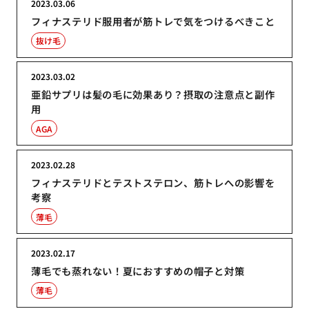
2023.03.06
フィナステリド服用者が筋トレで気をつけるべきこと
抜け毛
2023.03.02
亜鉛サプリは髪の毛に効果あり？摂取の注意点と副作
用
AGA
2023.02.28
フィナステリドとテストステロン、筋トレへの影響を
考察
薄毛
2023.02.17
薄毛でも蒸れない！夏におすすめの帽子と対策
薄毛