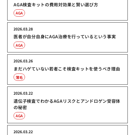
AGA検査キットの費用対効果と賢い選び方
AGA
2026.03.28
医者が自分自身にAGA治療を行っているという事実
AGA
2026.03.26
まだハゲていない若者こそ検査キットを使うべき理由
薄毛
2026.03.22
遺伝子検査でわかるAGAリスクとアンドロゲン受容体
の秘密
AGA
2026.03.22