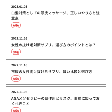
2023.01.03
白髪対策としての頭皮マッサージ、正しいやり方と注
意点
AGA
2022.11.26
女性の抜け毛対策サプリ、選び方のポイントとは？
薄毛
2022.11.16
市販の女性向け抜け毛サプリ、賢い比較と選び方
AGA
2022.11.06
AGAメソセラピーの副作用とリスク、事前に知ってお
くべきこと
AGA