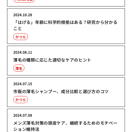
2024.10.28
「はげる」年齢に科学的根拠はある？研究から分かる
こと
かつら
2024.08.11
薄毛の種類に応じた適切なケアのヒント
薄毛
2024.07.15
市販の薄毛シャンプー、成分比較と選び方のコツ
かつら
2024.07.08
メンズ薄毛対策の頭皮ケア、継続するためのモチベー
ション維持法