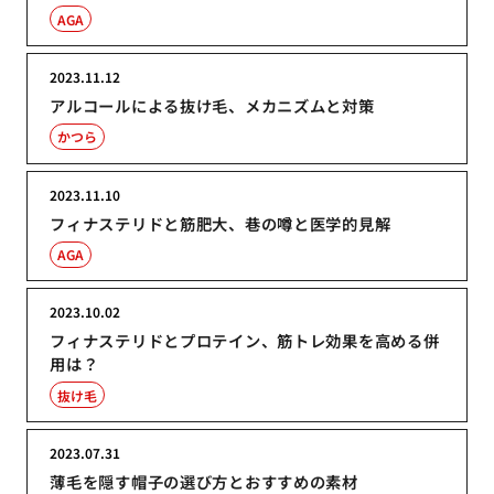
AGA
2023.11.12
アルコールによる抜け毛、メカニズムと対策
かつら
2023.11.10
フィナステリドと筋肥大、巷の噂と医学的見解
AGA
2023.10.02
フィナステリドとプロテイン、筋トレ効果を高める併
用は？
抜け毛
2023.07.31
薄毛を隠す帽子の選び方とおすすめの素材