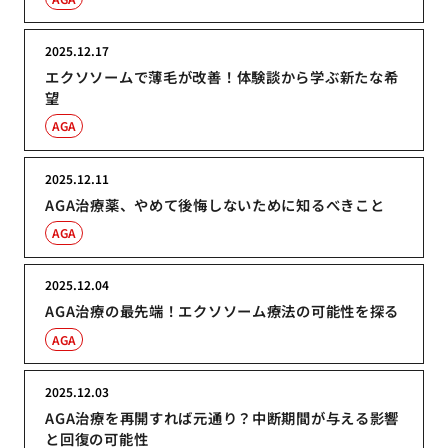
2025.12.17
エクソソームで薄毛が改善！体験談から学ぶ新たな希
望
AGA
2025.12.11
AGA治療薬、やめて後悔しないために知るべきこと
AGA
2025.12.04
AGA治療の最先端！エクソソーム療法の可能性を探る
AGA
2025.12.03
AGA治療を再開すれば元通り？中断期間が与える影響
と回復の可能性