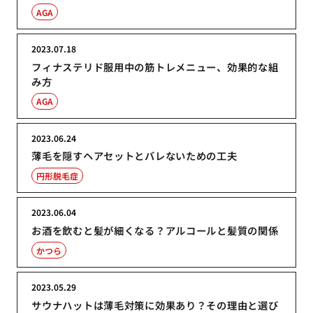
AGA
2023.07.18
フィナステリド服用中の筋トレメニュー、効果的な組
み方
AGA
2023.06.24
薄毛を隠すヘアセットとバレないための工夫
円形脱毛症
2023.06.04
お酒を飲むと髪が細くなる？アルコールと髪質の関係
かつら
2023.05.29
サウナハットは薄毛対策に効果あり？その理由と選び