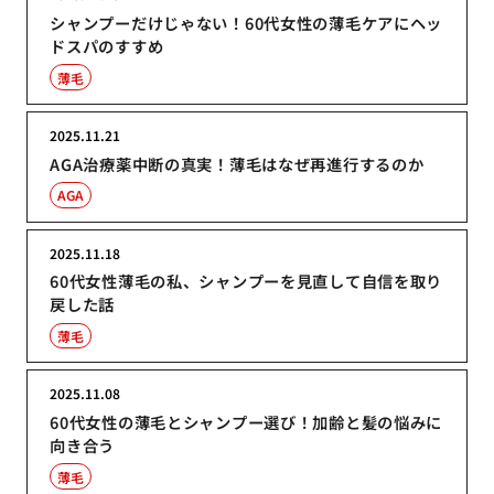
シャンプーだけじゃない！60代女性の薄毛ケアにヘッ
ドスパのすすめ
薄毛
2025.11.21
AGA治療薬中断の真実！薄毛はなぜ再進行するのか
AGA
2025.11.18
60代女性薄毛の私、シャンプーを見直して自信を取り
戻した話
薄毛
2025.11.08
60代女性の薄毛とシャンプー選び！加齢と髪の悩みに
向き合う
薄毛