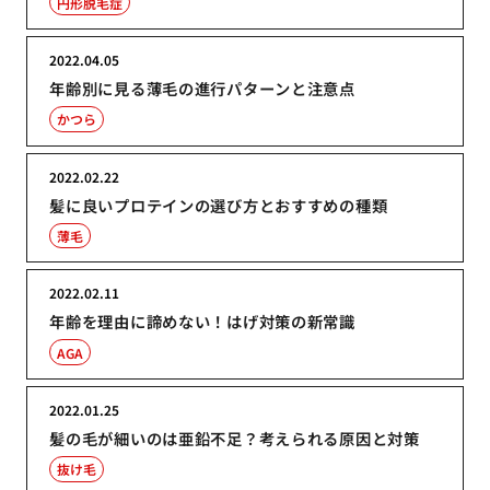
円形脱毛症
2022.04.05
年齢別に見る薄毛の進行パターンと注意点
かつら
2022.02.22
髪に良いプロテインの選び方とおすすめの種類
薄毛
2022.02.11
年齢を理由に諦めない！はげ対策の新常識
AGA
2022.01.25
髪の毛が細いのは亜鉛不足？考えられる原因と対策
抜け毛