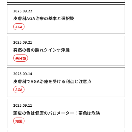
2025.09.22
皮膚科AGA治療の基本と選択肢
AGA
2025.09.21
突然の唇の腫れクインケ浮腫
未分類
2025.09.14
皮膚科でAGA治療を受ける利点と注意点
AGA
2025.09.11
頭皮の色は健康のバロメーター！茶色は危険
知識