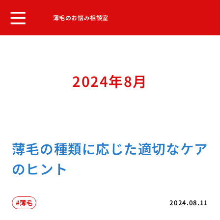
薄毛のお悩み相談室
2024年8月
薄毛の種類に応じた適切なケア
のヒント
薄毛
2024.08.11