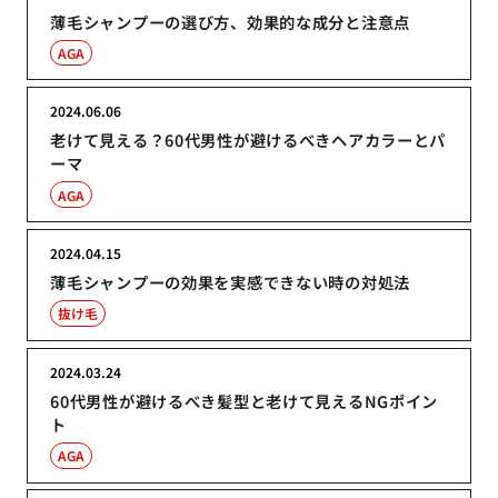
薄毛シャンプーの選び方、効果的な成分と注意点
AGA
2024.06.06
老けて見える？60代男性が避けるべきヘアカラーとパ
ーマ
AGA
2024.04.15
薄毛シャンプーの効果を実感できない時の対処法
抜け毛
2024.03.24
60代男性が避けるべき髪型と老けて見えるNGポイン
ト
AGA