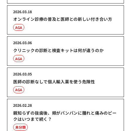
2026.03.18
オンライン診療の普及と医師との新しい付き合い方
AGA
2026.03.06
クリニックの診断と検査キットは何が違うのか
AGA
2026.03.05
医師の診断なしで個人輸入薬を使う危険性
AGA
2026.02.28
親知らずの抜歯後、頬がパンパンに腫れと痛みのピー
クはいつまで続く？
未分類