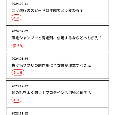
2024.02.11
はげ進行のスピードは年齢でどう変わる？
AGA
2024.02.02
薄毛シャンプーと育毛剤、併用するならどっちが先？
抜け毛
2024.01.24
抜け毛サプリの副作用は？女性が注意すべき点
かつら
2023.12.12
髪の毛を太く強く！プロテイン活用術と食生活
AGA
2023.11.12