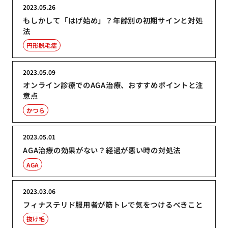
2023.05.26
もしかして「はげ始め」？年齢別の初期サインと対処
法
円形脱毛症
2023.05.09
オンライン診療でのAGA治療、おすすめポイントと注
意点
かつら
2023.05.01
AGA治療の効果がない？経過が悪い時の対処法
AGA
2023.03.06
フィナステリド服用者が筋トレで気をつけるべきこと
抜け毛