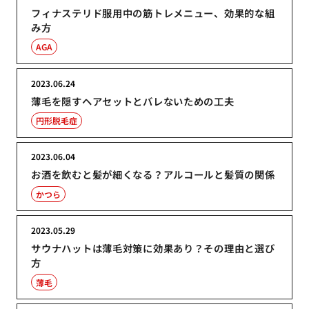
フィナステリド服用中の筋トレメニュー、効果的な組
み方
AGA
2023.06.24
薄毛を隠すヘアセットとバレないための工夫
円形脱毛症
2023.06.04
お酒を飲むと髪が細くなる？アルコールと髪質の関係
かつら
2023.05.29
サウナハットは薄毛対策に効果あり？その理由と選び
方
薄毛