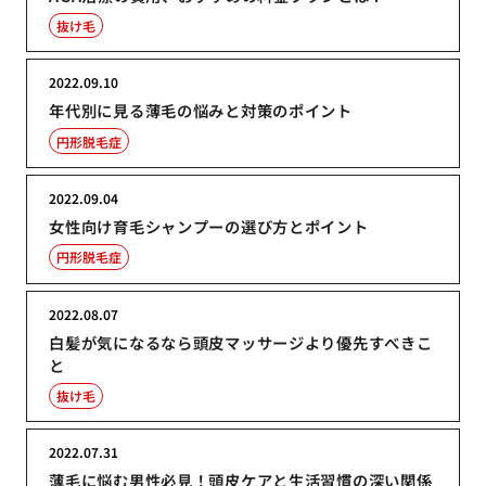
抜け毛
2022.09.10
年代別に見る薄毛の悩みと対策のポイント
円形脱毛症
2022.09.04
女性向け育毛シャンプーの選び方とポイント
円形脱毛症
2022.08.07
白髪が気になるなら頭皮マッサージより優先すべきこ
と
抜け毛
2022.07.31
薄毛に悩む男性必見！頭皮ケアと生活習慣の深い関係