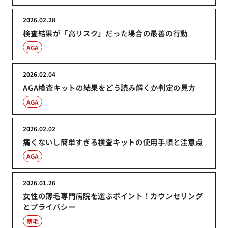
2026.02.28
検査結果が「高リスク」だった場合の最善の行動
AGA
2026.02.04
AGA検査キットの結果をどう読み解くか判定の見方
AGA
2026.02.02
痛くないし簡単すぎる検査キットの使用手順と注意点
AGA
2026.01.26
女性の薄毛専門病院を選ぶポイント！カウンセリング
とプライバシー
薄毛