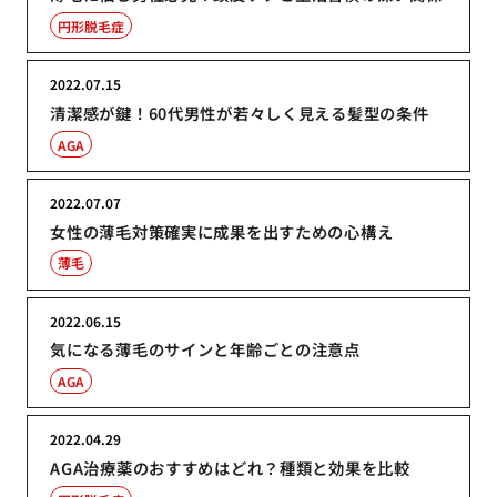
円形脱毛症
2022.07.15
清潔感が鍵！60代男性が若々しく見える髪型の条件
AGA
2022.07.07
女性の薄毛対策確実に成果を出すための心構え
薄毛
2022.06.15
気になる薄毛のサインと年齢ごとの注意点
AGA
2022.04.29
AGA治療薬のおすすめはどれ？種類と効果を比較