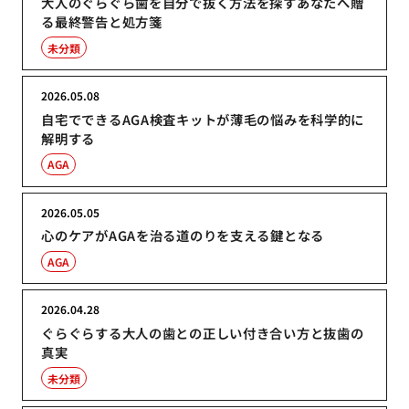
大人のぐらぐら歯を自分で抜く方法を探すあなたへ贈
る最終警告と処方箋
未分類
2026.05.08
自宅でできるAGA検査キットが薄毛の悩みを科学的に
解明する
AGA
2026.05.05
心のケアがAGAを治る道のりを支える鍵となる
AGA
2026.04.28
ぐらぐらする大人の歯との正しい付き合い方と抜歯の
真実
未分類