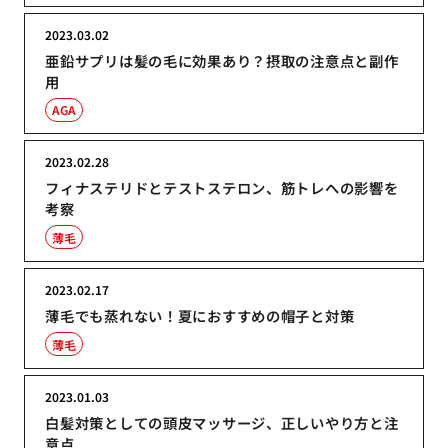
2023.03.02
亜鉛サプリは髪の毛に効果あり？摂取の注意点と副作
用
AGA
2023.02.28
フィナステリドとテストステロン、筋トレへの影響を
考察
薄毛
2023.02.17
薄毛でも蒸れない！夏におすすめの帽子と対策
薄毛
2023.01.03
白髪対策としての頭皮マッサージ、正しいやり方と注
意点