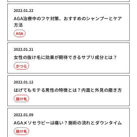
2022.01.22
AGA治療中のフケ対策、おすすめのシャンプーとケア
方法
AGA
2022.01.21
女性の抜け毛に効果が期待できるサプリ成分とは？
かつら
2022.01.12
はげてもモテる男性の特徴とは？内面と外見の磨き方
抜け毛
2022.01.09
AGAメソセラピーは痛い？施術の流れとダウンタイム
抜け毛