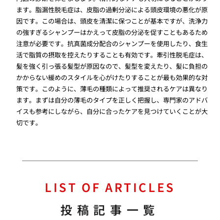
ます。脂漏性脱毛症は、皮脂の過剰分泌による頭皮環境の悪化が原
因です。この場合は、頭皮を清潔に保つことが基本ですが、洗浄力
の強すぎるシャンプーはかえって皮脂の分泌を促すこともあるため
注意が必要です。抗真菌成分配合のシャンプーを使用したり、食生
活で脂質の摂取を控えたりすることも有効です。牽引性脱毛症は、
髪を強く引っ張る髪型が原因なので、髪型を変えたり、髪に負担の
かからない緩めのスタイルを心がけたりすることが最も効果的な対
策です。このように、薄毛の種類によって推奨されるケアは異なり
ます。まずは自分の薄毛のタイプを正しく把握し、専門家のアドバ
イスも参考にしながら、自分に合ったケアを見つけていくことが大
切です。
LIST OF ARTICLES
投稿記事一覧