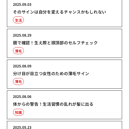
2025.09.03
そのサインは自分を変えるチャンスかもしれない
生活
2025.08.29
鏡で確認！生え際と頭頂部のセルフチェック
薄毛
2025.08.09
分け目が目立つ女性のための薄毛サイン
薄毛
2025.08.06
体からの警告！生活習慣の乱れが髪に出る
知識
2025.05.23