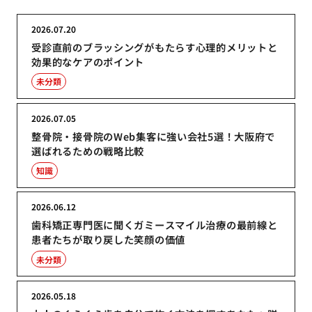
2026.07.20
受診直前のブラッシングがもたらす心理的メリットと
効果的なケアのポイント
未分類
2026.07.05
整骨院・接骨院のWeb集客に強い会社5選！大阪府で
選ばれるための戦略比較
知識
2026.06.12
歯科矯正専門医に聞くガミースマイル治療の最前線と
患者たちが取り戻した笑顔の価値
未分類
2026.05.18