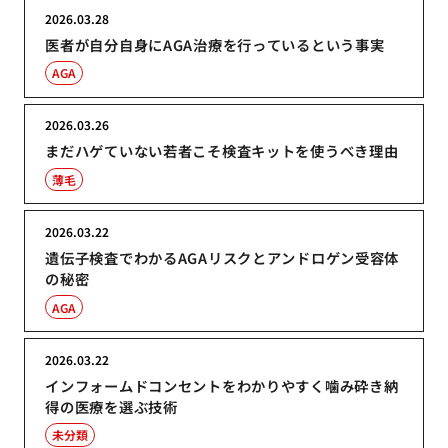
2026.03.28
医者が自分自身にAGA治療を行っているという事実
AGA
2026.03.26
まだハゲていない若者こそ検査キットを使うべき理由
薄毛
2026.03.22
遺伝子検査でわかるAGAリスクとアンドロゲン受容体
の秘密
AGA
2026.03.22
インフォームドコンセントをわかりやすく噛み砕き納
得の医療を選ぶ技術
未分類