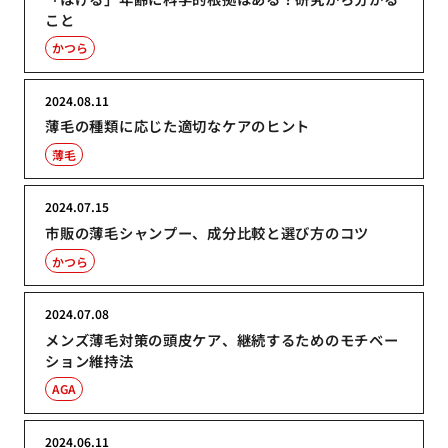
こと
かつら
2024.08.11
薄毛の種類に応じた適切なケアのヒント
薄毛
2024.07.15
市販の薄毛シャンプー、成分比較と選び方のコツ
かつら
2024.07.08
メンズ薄毛対策の頭皮ケア、継続するためのモチベー
ション維持法
AGA
2024.06.11