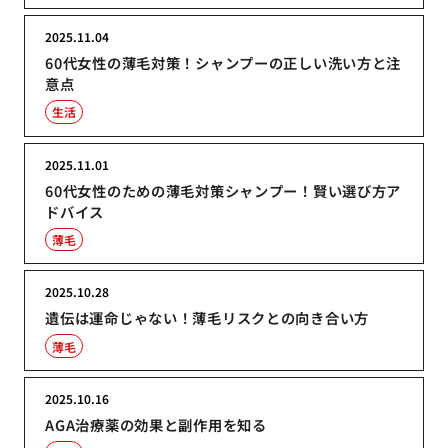
2025.11.04
60代女性の薄毛対策！シャンプーの正しい洗い方と注
意点
生活
2025.11.01
60代女性のための薄毛対策シャンプー！賢い選び方ア
ドバイス
薄毛
2025.10.28
遺伝は運命じゃない！薄毛リスクとの向き合い方
薄毛
2025.10.16
AGA治療薬の効果と副作用を知る