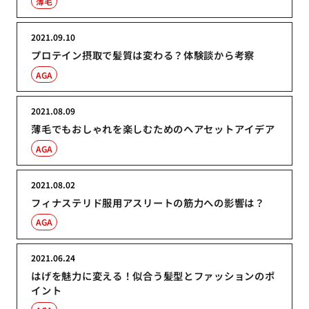
薄毛
2021.09.10
プロテイン摂取で髪質は変わる？体験談から考察
AGA
2021.08.09
薄毛でもおしゃれを楽しむためのヘアセットアイデア
AGA
2021.08.02
フィナステリド服用アスリートの筋力への影響は？
AGA
2021.06.24
はげを魅力に変える！似合う髪型とファッションのポ
イント