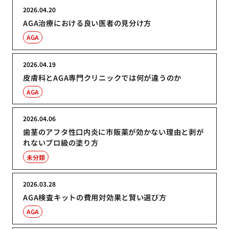
2026.04.20
AGA治療における良い医者の見分け方
AGA
2026.04.19
皮膚科とAGA専門クリニックでは何が違うのか
AGA
2026.04.06
歯茎のアフタ性口内炎に市販薬が効かない理由と剥が
れないプロ級の塗り方
未分類
2026.03.28
AGA検査キットの費用対効果と賢い選び方
AGA