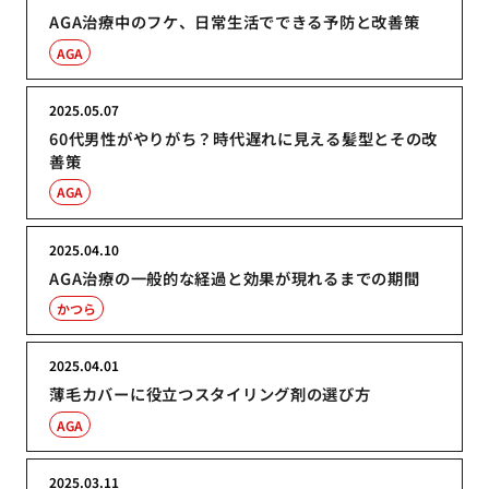
AGA治療中のフケ、日常生活でできる予防と改善策
AGA
2025.05.07
60代男性がやりがち？時代遅れに見える髪型とその改
善策
AGA
2025.04.10
AGA治療の一般的な経過と効果が現れるまでの期間
かつら
2025.04.01
薄毛カバーに役立つスタイリング剤の選び方
AGA
2025.03.11