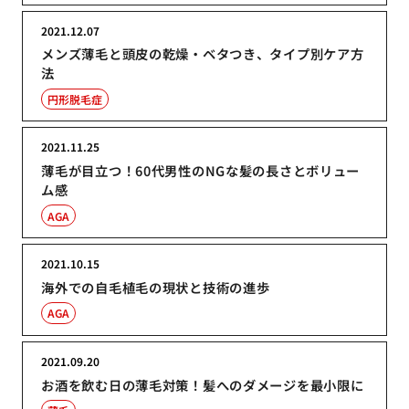
2021.12.07
メンズ薄毛と頭皮の乾燥・ベタつき、タイプ別ケア方
法
円形脱毛症
2021.11.25
薄毛が目立つ！60代男性のNGな髪の長さとボリュー
ム感
AGA
2021.10.15
海外での自毛植毛の現状と技術の進歩
AGA
2021.09.20
お酒を飲む日の薄毛対策！髪へのダメージを最小限に