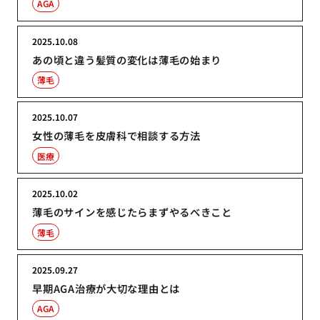
AGA
2025.10.08
あの頃と違う髪質の変化は薄毛の始まり
薄毛
2025.10.07
女性の薄毛を皮膚科で相談する方法
医療
2025.10.02
薄毛のサインを感じたらまずやるべきこと
薄毛
2025.09.27
早期AGA治療が大切な理由とは
AGA