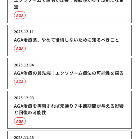
望
AGA
2025.12.11
AGA治療薬、やめて後悔しないために知るべきこと
AGA
2025.12.04
AGA治療の最先端！エクソソーム療法の可能性を探る
AGA
2025.12.03
AGA治療を再開すれば元通り？中断期間が与える影響
と回復の可能性
AGA
2025.11.23