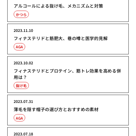
アルコールによる抜け毛、メカニズムと対策
かつら
2023.11.10
フィナステリドと筋肥大、巷の噂と医学的見解
AGA
2023.10.02
フィナステリドとプロテイン、筋トレ効果を高める併
用は？
抜け毛
2023.07.31
薄毛を隠す帽子の選び方とおすすめの素材
AGA
2023.07.18