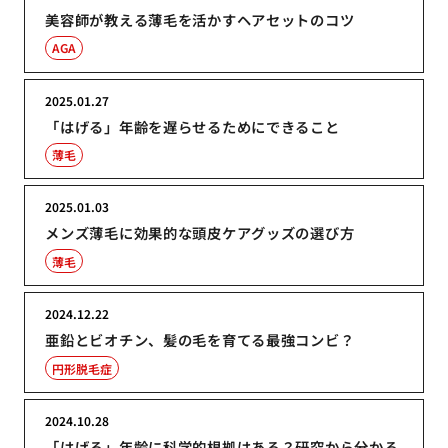
美容師が教える薄毛を活かすヘアセットのコツ
AGA
2025.01.27
「はげる」年齢を遅らせるためにできること
薄毛
2025.01.03
メンズ薄毛に効果的な頭皮ケアグッズの選び方
薄毛
2024.12.22
亜鉛とビオチン、髪の毛を育てる最強コンビ？
円形脱毛症
2024.10.28
「はげる」年齢に科学的根拠はある？研究から分かる