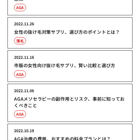
AGA
2022.11.26
女性の抜け毛対策サプリ、選び方のポイントとは？
薄毛
2022.11.16
市販の女性向け抜け毛サプリ、賢い比較と選び方
AGA
2022.11.06
AGAメソセラピーの副作用とリスク、事前に知ってお
くべきこと
AGA
2022.10.19
AGA治療の費用、おすすめの料金プランとは？