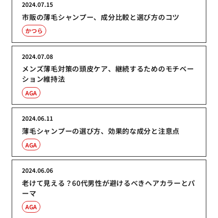
2024.07.15
市販の薄毛シャンプー、成分比較と選び方のコツ
かつら
2024.07.08
メンズ薄毛対策の頭皮ケア、継続するためのモチベー
ション維持法
AGA
2024.06.11
薄毛シャンプーの選び方、効果的な成分と注意点
AGA
2024.06.06
老けて見える？60代男性が避けるべきヘアカラーとパ
ーマ
AGA