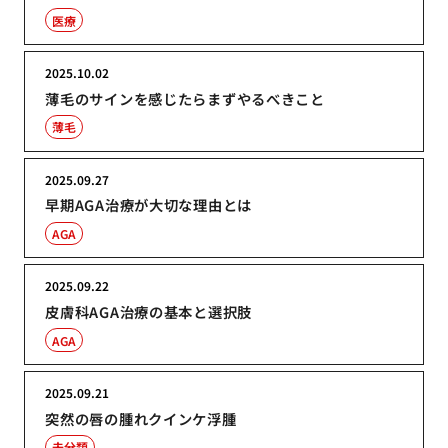
医療
2025.10.02
薄毛のサインを感じたらまずやるべきこと
薄毛
2025.09.27
早期AGA治療が大切な理由とは
AGA
2025.09.22
皮膚科AGA治療の基本と選択肢
AGA
2025.09.21
突然の唇の腫れクインケ浮腫
未分類