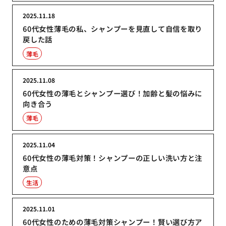
2025.11.18
60代女性薄毛の私、シャンプーを見直して自信を取り
戻した話
薄毛
2025.11.08
60代女性の薄毛とシャンプー選び！加齢と髪の悩みに
向き合う
薄毛
2025.11.04
60代女性の薄毛対策！シャンプーの正しい洗い方と注
意点
生活
2025.11.01
60代女性のための薄毛対策シャンプー！賢い選び方ア