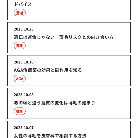
ドバイス
薄毛
2025.10.28
遺伝は運命じゃない！薄毛リスクとの向き合い方
薄毛
2025.10.16
AGA治療薬の効果と副作用を知る
AGA
2025.10.08
あの頃と違う髪質の変化は薄毛の始まり
薄毛
2025.10.07
女性の薄毛を皮膚科で相談する方法