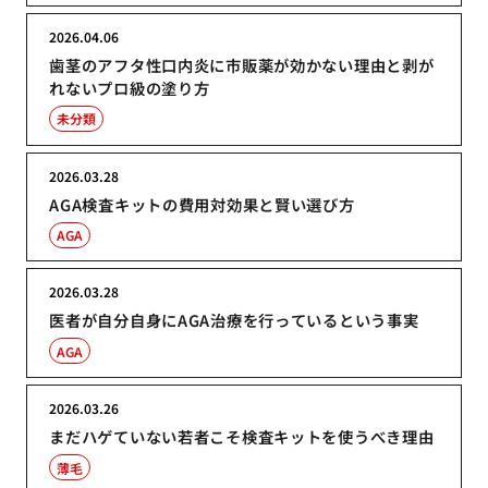
2026.04.06
歯茎のアフタ性口内炎に市販薬が効かない理由と剥が
れないプロ級の塗り方
未分類
2026.03.28
AGA検査キットの費用対効果と賢い選び方
AGA
2026.03.28
医者が自分自身にAGA治療を行っているという事実
AGA
2026.03.26
まだハゲていない若者こそ検査キットを使うべき理由
薄毛