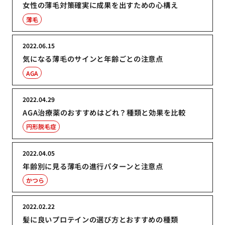
女性の薄毛対策確実に成果を出すための心構え
薄毛
2022.06.15
気になる薄毛のサインと年齢ごとの注意点
AGA
2022.04.29
AGA治療薬のおすすめはどれ？種類と効果を比較
円形脱毛症
2022.04.05
年齢別に見る薄毛の進行パターンと注意点
かつら
2022.02.22
髪に良いプロテインの選び方とおすすめの種類