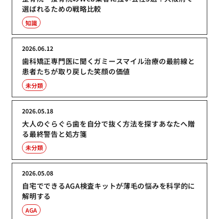
選ばれるための戦略比較
知識
2026.06.12
歯科矯正専門医に聞くガミースマイル治療の最前線と
患者たちが取り戻した笑顔の価値
未分類
2026.05.18
大人のぐらぐら歯を自分で抜く方法を探すあなたへ贈
る最終警告と処方箋
未分類
2026.05.08
自宅でできるAGA検査キットが薄毛の悩みを科学的に
解明する
AGA