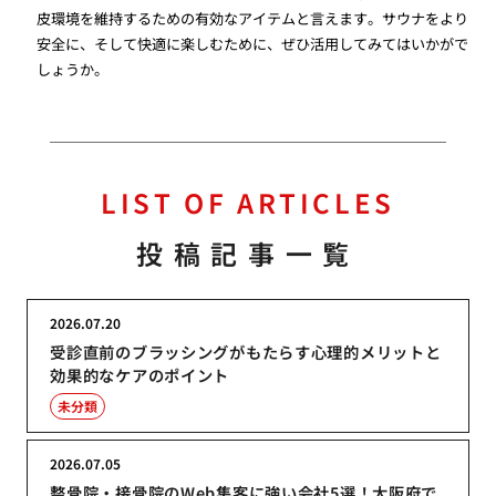
皮環境を維持するための有効なアイテムと言えます。サウナをより
安全に、そして快適に楽しむために、ぜひ活用してみてはいかがで
しょうか。
LIST OF ARTICLES
投稿記事一覧
2026.07.20
受診直前のブラッシングがもたらす心理的メリットと
効果的なケアのポイント
未分類
2026.07.05
整骨院・接骨院のWeb集客に強い会社5選！大阪府で