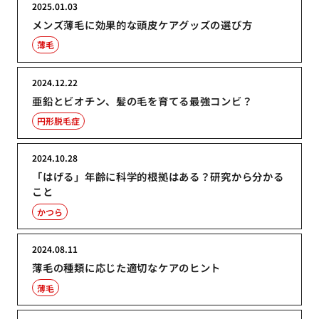
2025.01.03
メンズ薄毛に効果的な頭皮ケアグッズの選び方
薄毛
2024.12.22
亜鉛とビオチン、髪の毛を育てる最強コンビ？
円形脱毛症
2024.10.28
「はげる」年齢に科学的根拠はある？研究から分かる
こと
かつら
2024.08.11
薄毛の種類に応じた適切なケアのヒント
薄毛