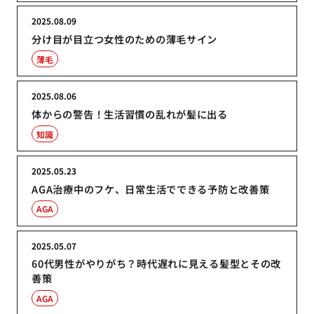
2025.08.09
分け目が目立つ女性のための薄毛サイン
薄毛
2025.08.06
体からの警告！生活習慣の乱れが髪に出る
知識
2025.05.23
AGA治療中のフケ、日常生活でできる予防と改善策
AGA
2025.05.07
60代男性がやりがち？時代遅れに見える髪型とその改
善策
AGA