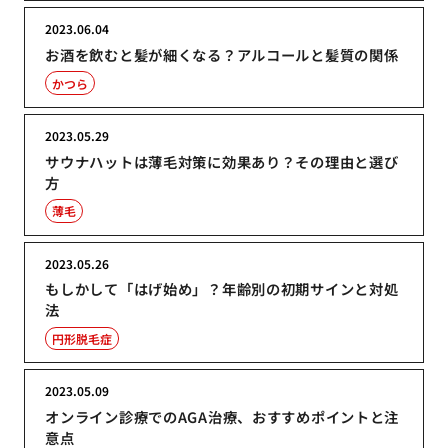
2023.06.04
お酒を飲むと髪が細くなる？アルコールと髪質の関係
かつら
2023.05.29
サウナハットは薄毛対策に効果あり？その理由と選び
方
薄毛
2023.05.26
もしかして「はげ始め」？年齢別の初期サインと対処
法
円形脱毛症
2023.05.09
オンライン診療でのAGA治療、おすすめポイントと注
意点