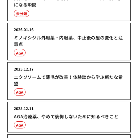
になる瞬間
未分類
2026.01.16
ミノキシジル外用薬・内服薬、中止後の髪の変化と注
意点
AGA
2025.12.17
エクソソームで薄毛が改善！体験談から学ぶ新たな希
望
AGA
2025.12.11
AGA治療薬、やめて後悔しないために知るべきこと
AGA