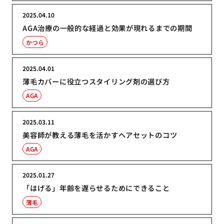
2025.04.10
AGA治療の一般的な経過と効果が現れるまでの期間
かつら
2025.04.01
薄毛カバーに役立つスタイリング剤の選び方
AGA
2025.03.11
美容師が教える薄毛を活かすヘアセットのコツ
AGA
2025.01.27
「はげる」年齢を遅らせるためにできること
薄毛