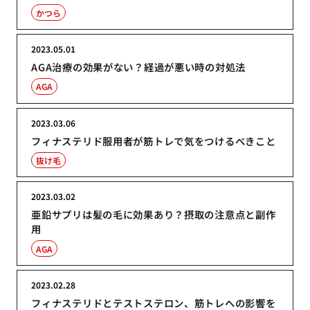
かつら
2023.05.01
AGA治療の効果がない？経過が悪い時の対処法
AGA
2023.03.06
フィナステリド服用者が筋トレで気をつけるべきこと
抜け毛
2023.03.02
亜鉛サプリは髪の毛に効果あり？摂取の注意点と副作
用
AGA
2023.02.28
フィナステリドとテストステロン、筋トレへの影響を