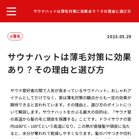
サウナハットは薄毛対策に効果あり？その理由と選び方
薄毛
2023.05.29
サウナハットは薄毛対策に効果
あり？その理由と選び方
サウナ愛好者の間で人気が高まっているサウナハット。おしゃれア
イテムとしてだけでなく、実は薄毛対策の観点からも一定の効果が
期待できると言われています。その理由と、選び方のポイントにつ
いて解説します。サウナハットをかぶる最大の目的は、「サウナ室
の高温から髪の毛と頭皮を保護する」ことです。ドライサウナの室
内は80℃～100℃という高温になり、この熱が直接髪や頭皮に当た
ると、水分が奪われて乾燥しやすくなります。髪のパサつきや切れ