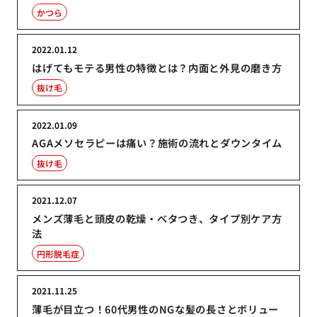
かつら
2022.01.12
はげてもモテる男性の特徴とは？内面と外見の磨き方
抜け毛
2022.01.09
AGAメソセラピーは痛い？施術の流れとダウンタイム
抜け毛
2021.12.07
メンズ薄毛と頭皮の乾燥・ベタつき、タイプ別ケア方
法
円形脱毛症
2021.11.25
薄毛が目立つ！60代男性のNGな髪の長さとボリュー