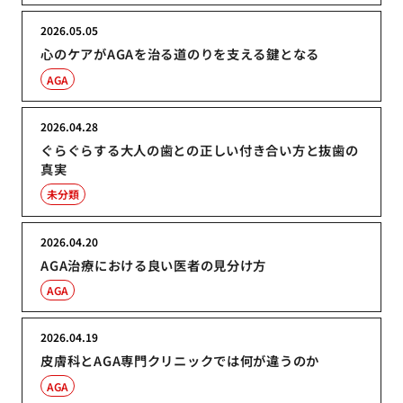
2026.05.05
心のケアがAGAを治る道のりを支える鍵となる
AGA
2026.04.28
ぐらぐらする大人の歯との正しい付き合い方と抜歯の
真実
未分類
2026.04.20
AGA治療における良い医者の見分け方
AGA
2026.04.19
皮膚科とAGA専門クリニックでは何が違うのか
AGA