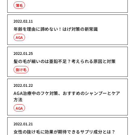
薄毛
2022.02.11
年齢を理由に諦めない！はげ対策の新常識
AGA
2022.01.25
髪の毛が細いのは亜鉛不足？考えられる原因と対策
抜け毛
2022.01.22
AGA治療中のフケ対策、おすすめのシャンプーとケア
方法
AGA
2022.01.21
女性の抜け毛に効果が期待できるサプリ成分とは？