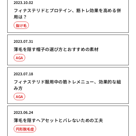
2023.10.02
フィナステリドとプロテイン、筋トレ効果を高める併
用は？
抜け毛
2023.07.31
薄毛を隠す帽子の選び方とおすすめの素材
AGA
2023.07.18
フィナステリド服用中の筋トレメニュー、効果的な組
み方
AGA
2023.06.24
薄毛を隠すヘアセットとバレないための工夫
円形脱毛症