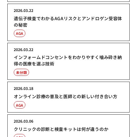
2026.03.22
遺伝子検査でわかるAGAリスクとアンドロゲン受容体
の秘密
AGA
2026.03.22
インフォームドコンセントをわかりやすく噛み砕き納
得の医療を選ぶ技術
未分類
2026.03.18
オンライン診療の普及と医師との新しい付き合い方
AGA
2026.03.06
クリニックの診断と検査キットは何が違うのか