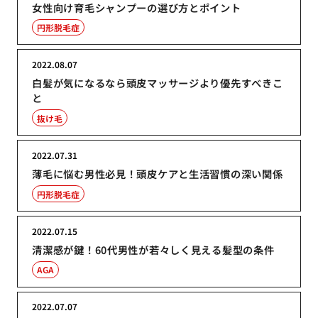
女性向け育毛シャンプーの選び方とポイント
円形脱毛症
2022.08.07
白髪が気になるなら頭皮マッサージより優先すべきこ
と
抜け毛
2022.07.31
薄毛に悩む男性必見！頭皮ケアと生活習慣の深い関係
円形脱毛症
2022.07.15
清潔感が鍵！60代男性が若々しく見える髪型の条件
AGA
2022.07.07