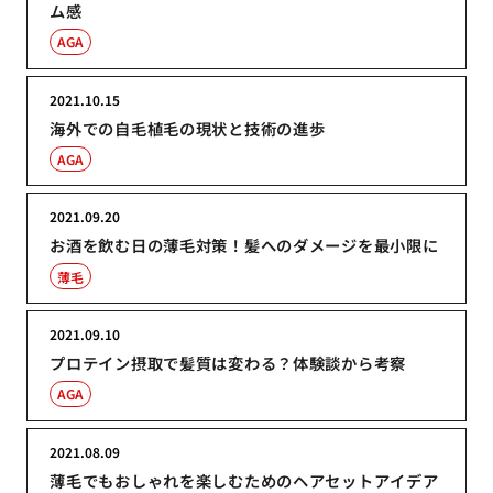
ム感
AGA
2021.10.15
海外での自毛植毛の現状と技術の進歩
AGA
2021.09.20
お酒を飲む日の薄毛対策！髪へのダメージを最小限に
薄毛
2021.09.10
プロテイン摂取で髪質は変わる？体験談から考察
AGA
2021.08.09
薄毛でもおしゃれを楽しむためのヘアセットアイデア