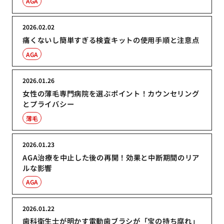
AGA
2026.02.02
痛くないし簡単すぎる検査キットの使用手順と注意点
AGA
2026.01.26
女性の薄毛専門病院を選ぶポイント！カウンセリング
とプライバシー
薄毛
2026.01.23
AGA治療を中止した後の再開！効果と中断期間のリア
ルな影響
AGA
2026.01.22
歯科衛生士が明かす電動歯ブラシが「宝の持ち腐れ」