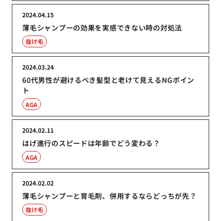
2024.04.15
薄毛シャンプーの効果を実感できない時の対処法
抜け毛
2024.03.24
60代男性が避けるべき髪型と老けて見えるNGポイン
ト
AGA
2024.02.11
はげ進行のスピードは年齢でどう変わる？
AGA
2024.02.02
薄毛シャンプーと育毛剤、併用するならどっちが先？
抜け毛