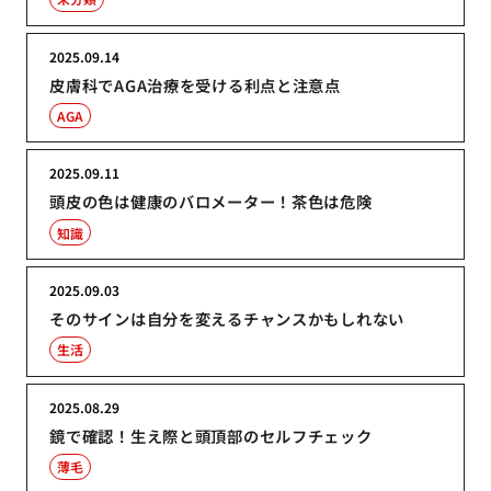
2025.09.14
皮膚科でAGA治療を受ける利点と注意点
AGA
2025.09.11
頭皮の色は健康のバロメーター！茶色は危険
知識
2025.09.03
そのサインは自分を変えるチャンスかもしれない
生活
2025.08.29
鏡で確認！生え際と頭頂部のセルフチェック
薄毛