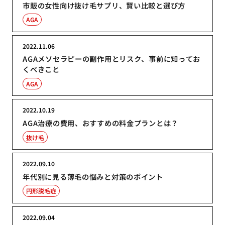
市販の女性向け抜け毛サプリ、賢い比較と選び方
AGA
2022.11.06
AGAメソセラピーの副作用とリスク、事前に知ってお
くべきこと
AGA
2022.10.19
AGA治療の費用、おすすめの料金プランとは？
抜け毛
2022.09.10
年代別に見る薄毛の悩みと対策のポイント
円形脱毛症
2022.09.04