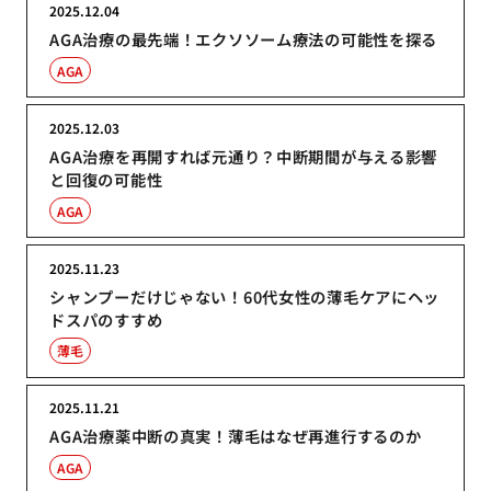
2025.12.04
AGA治療の最先端！エクソソーム療法の可能性を探る
AGA
2025.12.03
AGA治療を再開すれば元通り？中断期間が与える影響
と回復の可能性
AGA
2025.11.23
シャンプーだけじゃない！60代女性の薄毛ケアにヘッ
ドスパのすすめ
薄毛
2025.11.21
AGA治療薬中断の真実！薄毛はなぜ再進行するのか
AGA