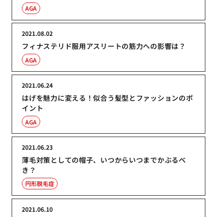
AGA
2021.08.02
フィナステリド服用アスリートの筋力への影響は？
AGA
2021.06.24
はげを魅力に変える！似合う髪型とファッションのポ
イント
AGA
2021.06.23
薄毛対策としての帽子、いつからいつまでかぶるべ
き？
円形脱毛症
2021.06.10