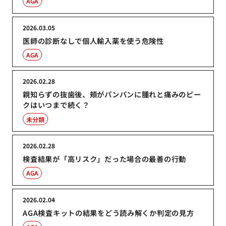
AGA
2026.03.05
医師の診断なしで個人輸入薬を使う危険性
AGA
2026.02.28
親知らずの抜歯後、頬がパンパンに腫れと痛みのピー
クはいつまで続く？
未分類
2026.02.28
検査結果が「高リスク」だった場合の最善の行動
AGA
2026.02.04
AGA検査キットの結果をどう読み解くか判定の見方