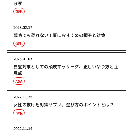
考察
薄毛
2023.02.17
薄毛でも蒸れない！夏におすすめの帽子と対策
薄毛
2023.01.03
白髪対策としての頭皮マッサージ、正しいやり方と注
意点
AGA
2022.11.26
女性の抜け毛対策サプリ、選び方のポイントとは？
薄毛
2022.11.16