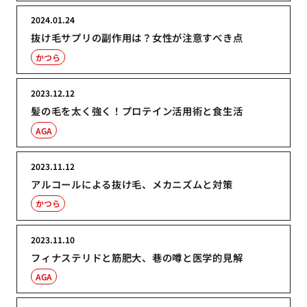
2024.01.24
抜け毛サプリの副作用は？女性が注意すべき点
かつら
2023.12.12
髪の毛を太く強く！プロテイン活用術と食生活
AGA
2023.11.12
アルコールによる抜け毛、メカニズムと対策
かつら
2023.11.10
フィナステリドと筋肥大、巷の噂と医学的見解
AGA