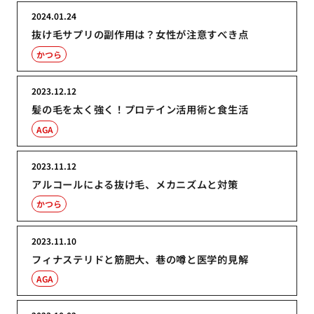
2024.01.24
抜け毛サプリの副作用は？女性が注意すべき点
かつら
2023.12.12
髪の毛を太く強く！プロテイン活用術と食生活
AGA
2023.11.12
アルコールによる抜け毛、メカニズムと対策
かつら
2023.11.10
フィナステリドと筋肥大、巷の噂と医学的見解
AGA