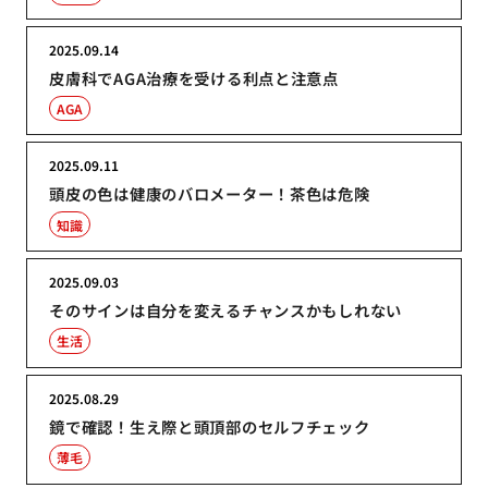
2025.09.14
皮膚科でAGA治療を受ける利点と注意点
AGA
2025.09.11
頭皮の色は健康のバロメーター！茶色は危険
知識
2025.09.03
そのサインは自分を変えるチャンスかもしれない
生活
2025.08.29
鏡で確認！生え際と頭頂部のセルフチェック
薄毛