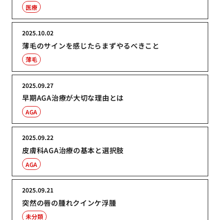
医療
2025.10.02
薄毛のサインを感じたらまずやるべきこと
薄毛
2025.09.27
早期AGA治療が大切な理由とは
AGA
2025.09.22
皮膚科AGA治療の基本と選択肢
AGA
2025.09.21
突然の唇の腫れクインケ浮腫
未分類