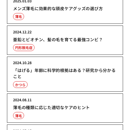
2025.01.03
メンズ薄毛に効果的な頭皮ケアグッズの選び方
薄毛
2024.12.22
亜鉛とビオチン、髪の毛を育てる最強コンビ？
円形脱毛症
2024.10.28
「はげる」年齢に科学的根拠はある？研究から分かる
こと
かつら
2024.08.11
薄毛の種類に応じた適切なケアのヒント
薄毛