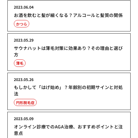
2023.06.04
お酒を飲むと髪が細くなる？アルコールと髪質の関係
かつら
2023.05.29
サウナハットは薄毛対策に効果あり？その理由と選び
方
薄毛
2023.05.26
もしかして「はげ始め」？年齢別の初期サインと対処
法
円形脱毛症
2023.05.09
オンライン診療でのAGA治療、おすすめポイントと注
意点