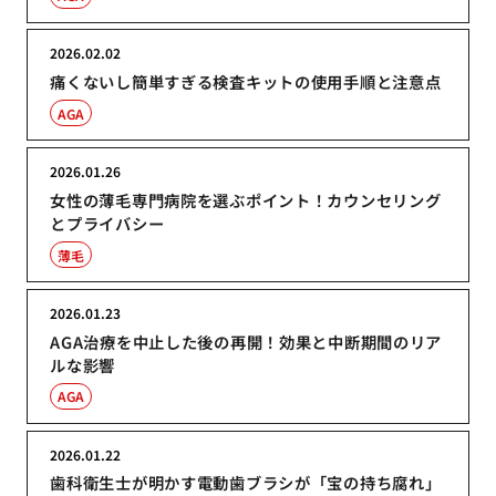
2026.02.02
痛くないし簡単すぎる検査キットの使用手順と注意点
AGA
2026.01.26
女性の薄毛専門病院を選ぶポイント！カウンセリング
とプライバシー
薄毛
2026.01.23
AGA治療を中止した後の再開！効果と中断期間のリア
ルな影響
AGA
2026.01.22
歯科衛生士が明かす電動歯ブラシが「宝の持ち腐れ」