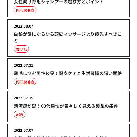
女性向け育毛シャンプーの選び方とポイント
円形脱毛症
2022.08.07
白髪が気になるなら頭皮マッサージより優先すべきこ
と
抜け毛
2022.07.31
薄毛に悩む男性必見！頭皮ケアと生活習慣の深い関係
円形脱毛症
2022.07.15
清潔感が鍵！60代男性が若々しく見える髪型の条件
AGA
2022.07.07