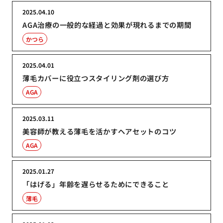
2025.04.10
AGA治療の一般的な経過と効果が現れるまでの期間
かつら
2025.04.01
薄毛カバーに役立つスタイリング剤の選び方
AGA
2025.03.11
美容師が教える薄毛を活かすヘアセットのコツ
AGA
2025.01.27
「はげる」年齢を遅らせるためにできること
薄毛