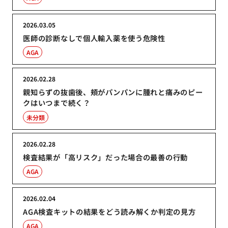
2026.03.05
医師の診断なしで個人輸入薬を使う危険性
AGA
2026.02.28
親知らずの抜歯後、頬がパンパンに腫れと痛みのピー
クはいつまで続く？
未分類
2026.02.28
検査結果が「高リスク」だった場合の最善の行動
AGA
2026.02.04
AGA検査キットの結果をどう読み解くか判定の見方
AGA