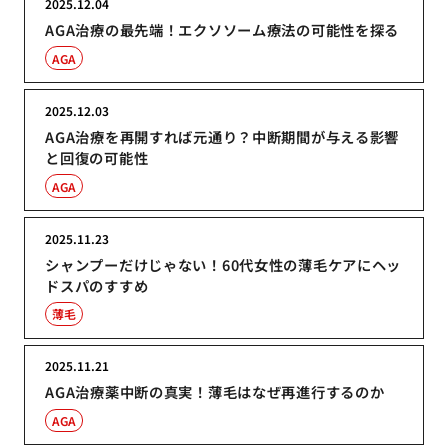
2025.12.04
AGA治療の最先端！エクソソーム療法の可能性を探る
AGA
2025.12.03
AGA治療を再開すれば元通り？中断期間が与える影響
と回復の可能性
AGA
2025.11.23
シャンプーだけじゃない！60代女性の薄毛ケアにヘッ
ドスパのすすめ
薄毛
2025.11.21
AGA治療薬中断の真実！薄毛はなぜ再進行するのか
AGA