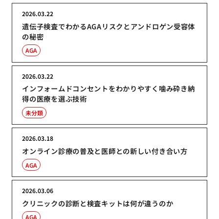
2026.03.22
遺伝子検査でわかるAGAリスクとアンドロゲン受容体
の秘密
AGA
2026.03.22
インフォームドコンセントをわかりやすく噛み砕き納
得の医療を選ぶ技術
未分類
2026.03.18
オンライン診療の普及と医師との新しい付き合い方
AGA
2026.03.06
クリニックの診断と検査キットは何が違うのか
AGA