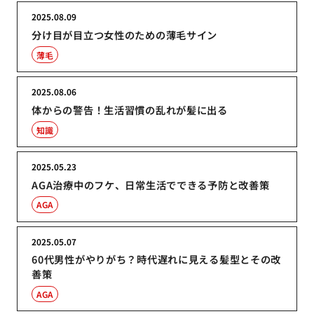
2025.08.09
分け目が目立つ女性のための薄毛サイン
薄毛
2025.08.06
体からの警告！生活習慣の乱れが髪に出る
知識
2025.05.23
AGA治療中のフケ、日常生活でできる予防と改善策
AGA
2025.05.07
60代男性がやりがち？時代遅れに見える髪型とその改
善策
AGA