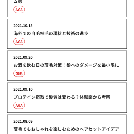
ム感
AGA
2021.10.15
海外での自毛植毛の現状と技術の進歩
AGA
2021.09.20
お酒を飲む日の薄毛対策！髪へのダメージを最小限に
薄毛
2021.09.10
プロテイン摂取で髪質は変わる？体験談から考察
AGA
2021.08.09
薄毛でもおしゃれを楽しむためのヘアセットアイデア