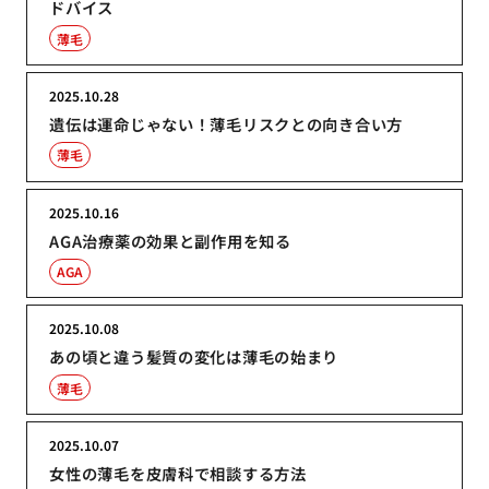
ドバイス
薄毛
2025.10.28
遺伝は運命じゃない！薄毛リスクとの向き合い方
薄毛
2025.10.16
AGA治療薬の効果と副作用を知る
AGA
2025.10.08
あの頃と違う髪質の変化は薄毛の始まり
薄毛
2025.10.07
女性の薄毛を皮膚科で相談する方法