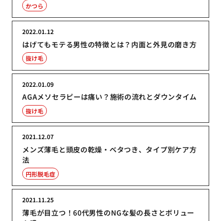
かつら
2022.01.12
はげてもモテる男性の特徴とは？内面と外見の磨き方
抜け毛
2022.01.09
AGAメソセラピーは痛い？施術の流れとダウンタイム
抜け毛
2021.12.07
メンズ薄毛と頭皮の乾燥・ベタつき、タイプ別ケア方
法
円形脱毛症
2021.11.25
薄毛が目立つ！60代男性のNGな髪の長さとボリュー