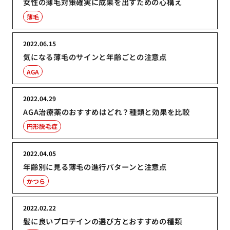
女性の薄毛対策確実に成果を出すための心構え
薄毛
2022.06.15
気になる薄毛のサインと年齢ごとの注意点
AGA
2022.04.29
AGA治療薬のおすすめはどれ？種類と効果を比較
円形脱毛症
2022.04.05
年齢別に見る薄毛の進行パターンと注意点
かつら
2022.02.22
髪に良いプロテインの選び方とおすすめの種類