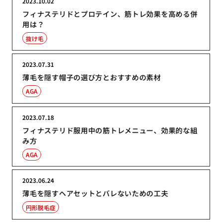
2023.10.02
フィナステリドとプロテイン、筋トレ効果を高める併
用は？
抜け毛
2023.07.31
薄毛を隠す帽子の選び方とおすすめの素材
AGA
2023.07.18
フィナステリド服用中の筋トレメニュー、効果的な組
み方
AGA
2023.06.24
薄毛を隠すヘアセットとバレないための工夫
円形脱毛症