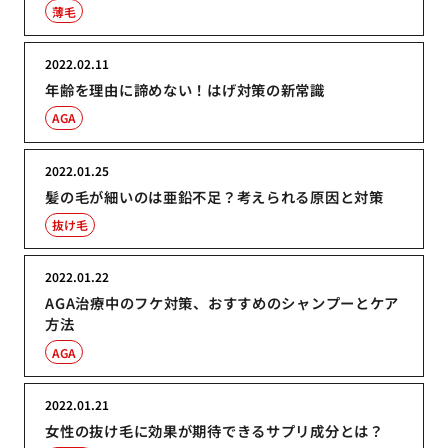
薄毛
2022.02.11
年齢を理由に諦めない！はげ対策の新常識
AGA
2022.01.25
髪の毛が細いのは亜鉛不足？考えられる原因と対策
抜け毛
2022.01.22
AGA治療中のフケ対策、おすすめのシャンプーとケア
方法
AGA
2022.01.21
女性の抜け毛に効果が期待できるサプリ成分とは？