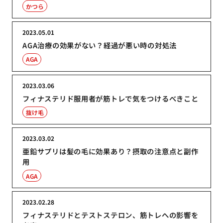
かつら
2023.05.01
AGA治療の効果がない？経過が悪い時の対処法
AGA
2023.03.06
フィナステリド服用者が筋トレで気をつけるべきこと
抜け毛
2023.03.02
亜鉛サプリは髪の毛に効果あり？摂取の注意点と副作
用
AGA
2023.02.28
フィナステリドとテストステロン、筋トレへの影響を