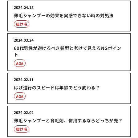
2024.04.15
薄毛シャンプーの効果を実感できない時の対処法
抜け毛
2024.03.24
60代男性が避けるべき髪型と老けて見えるNGポイン
ト
AGA
2024.02.11
はげ進行のスピードは年齢でどう変わる？
AGA
2024.02.02
薄毛シャンプーと育毛剤、併用するならどっちが先？
抜け毛