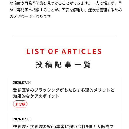
な治療や再発予防策を見つけることができます。一人で悩まず、早
めに専門家へ相談することが、不安を解消し、症状を管理するため
の大切な一歩となります。
LIST OF ARTICLES
投稿記事一覧
2026.07.20
受診直前のブラッシングがもたらす心理的メリットと
効果的なケアのポイント
未分類
2026.07.05
整骨院・接骨院のWeb集客に強い会社5選！大阪府で