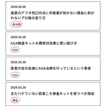
2026.04.06
歯茎のアフタ性口内炎に市販薬が効かない理由と剥が
れないプロ級の塗り方
未分類
2026.03.28
AGA検査キットの費用対効果と賢い選び方
AGA
2026.03.28
医者が自分自身にAGA治療を行っているという事実
AGA
2026.03.26
まだハゲていない若者こそ検査キットを使うべき理由
薄毛