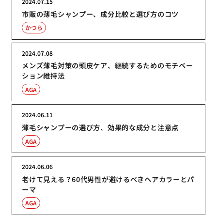
2024.07.15
市販の薄毛シャンプー、成分比較と選び方のコツ
かつら
2024.07.08
メンズ薄毛対策の頭皮ケア、継続するためのモチベー
ション維持法
AGA
2024.06.11
薄毛シャンプーの選び方、効果的な成分と注意点
AGA
2024.06.06
老けて見える？60代男性が避けるべきヘアカラーとパ
ーマ
AGA