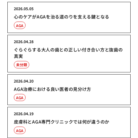
2026.05.05
心のケアがAGAを治る道のりを支える鍵となる
AGA
2026.04.28
ぐらぐらする大人の歯との正しい付き合い方と抜歯の
真実
未分類
2026.04.20
AGA治療における良い医者の見分け方
AGA
2026.04.19
皮膚科とAGA専門クリニックでは何が違うのか
AGA