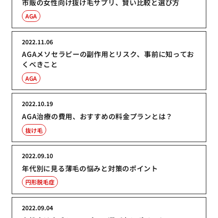
市販の女性向け抜け毛サプリ、賢い比較と選び方
AGA
2022.11.06
AGAメソセラピーの副作用とリスク、事前に知ってお
くべきこと
AGA
2022.10.19
AGA治療の費用、おすすめの料金プランとは？
抜け毛
2022.09.10
年代別に見る薄毛の悩みと対策のポイント
円形脱毛症
2022.09.04