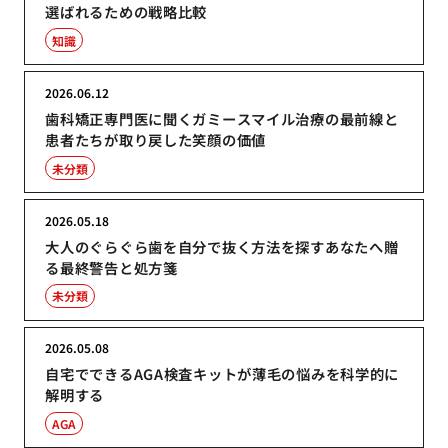
選ばれるための戦略比較
知識
2026.06.12
歯科矯正専門医に聞くガミースマイル治療の最前線と
患者たちが取り戻した笑顔の価値
未分類
2026.05.18
大人のぐらぐら歯を自分で抜く方法を探すあなたへ贈
る最終警告と処方箋
未分類
2026.05.08
自宅でできるAGA検査キットが薄毛の悩みを科学的に
解明する
AGA