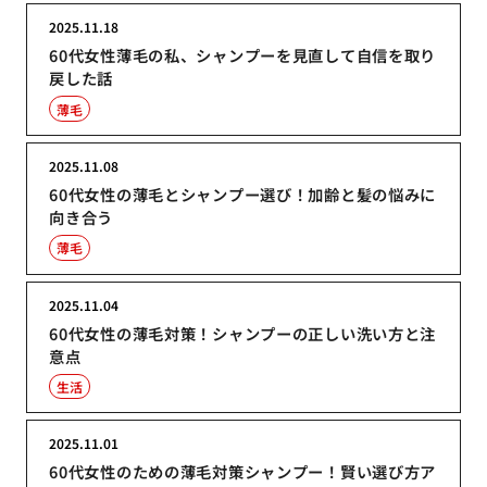
2025.11.18
60代女性薄毛の私、シャンプーを見直して自信を取り
戻した話
薄毛
2025.11.08
60代女性の薄毛とシャンプー選び！加齢と髪の悩みに
向き合う
薄毛
2025.11.04
60代女性の薄毛対策！シャンプーの正しい洗い方と注
意点
生活
2025.11.01
60代女性のための薄毛対策シャンプー！賢い選び方ア