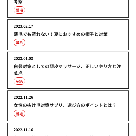
考察
薄毛
2023.02.17
薄毛でも蒸れない！夏におすすめの帽子と対策
薄毛
2023.01.03
白髪対策としての頭皮マッサージ、正しいやり方と注
意点
AGA
2022.11.26
女性の抜け毛対策サプリ、選び方のポイントとは？
薄毛
2022.11.16