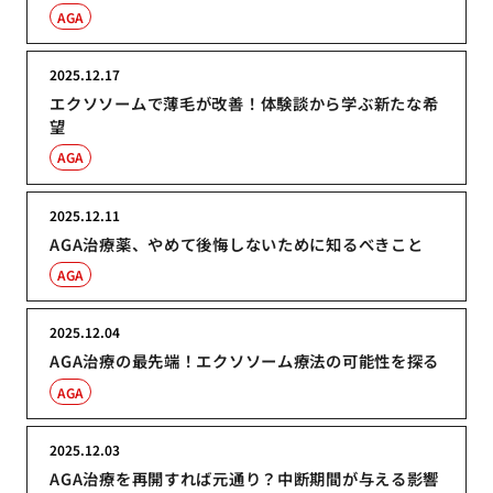
AGA
2025.12.17
エクソソームで薄毛が改善！体験談から学ぶ新たな希
望
AGA
2025.12.11
AGA治療薬、やめて後悔しないために知るべきこと
AGA
2025.12.04
AGA治療の最先端！エクソソーム療法の可能性を探る
AGA
2025.12.03
AGA治療を再開すれば元通り？中断期間が与える影響