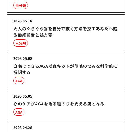
未分類
2026.05.18
大人のぐらぐら歯を自分で抜く方法を探すあなたへ贈
る最終警告と処方箋
未分類
2026.05.08
自宅でできるAGA検査キットが薄毛の悩みを科学的に
解明する
AGA
2026.05.05
心のケアがAGAを治る道のりを支える鍵となる
AGA
2026.04.28