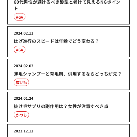
60代男性が避けるべき髪型と老けて見えるNGポイン
ト
AGA
2024.02.11
はげ進行のスピードは年齢でどう変わる？
AGA
2024.02.02
薄毛シャンプーと育毛剤、併用するならどっちが先？
抜け毛
2024.01.24
抜け毛サプリの副作用は？女性が注意すべき点
かつら
2023.12.12