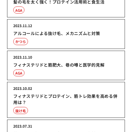
髪の毛を太く強く！プロテイン活用術と食生活
AGA
2023.11.12
アルコールによる抜け毛、メカニズムと対策
かつら
2023.11.10
フィナステリドと筋肥大、巷の噂と医学的見解
AGA
2023.10.02
フィナステリドとプロテイン、筋トレ効果を高める併
用は？
抜け毛
2023.07.31