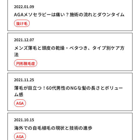
2022.01.09
AGAメソセラピーは痛い？施術の流れとダウンタイム
抜け毛
2021.12.07
メンズ薄毛と頭皮の乾燥・ベタつき、タイプ別ケア方
法
円形脱毛症
2021.11.25
薄毛が目立つ！60代男性のNGな髪の長さとボリュー
ム感
AGA
2021.10.15
海外での自毛植毛の現状と技術の進歩
AGA