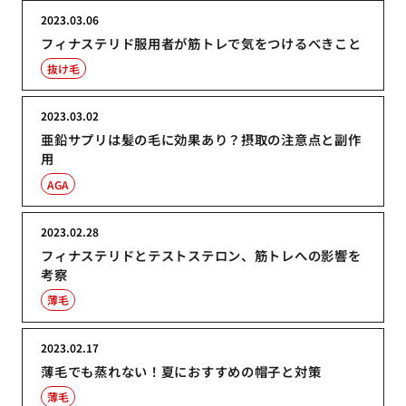
2023.03.06
フィナステリド服用者が筋トレで気をつけるべきこと
抜け毛
2023.03.02
亜鉛サプリは髪の毛に効果あり？摂取の注意点と副作
用
AGA
2023.02.28
フィナステリドとテストステロン、筋トレへの影響を
考察
薄毛
2023.02.17
薄毛でも蒸れない！夏におすすめの帽子と対策
薄毛