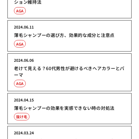
ション維持法
AGA
2024.06.11
薄毛シャンプーの選び方、効果的な成分と注意点
AGA
2024.06.06
老けて見える？60代男性が避けるべきヘアカラーとパ
ーマ
AGA
2024.04.15
薄毛シャンプーの効果を実感できない時の対処法
抜け毛
2024.03.24