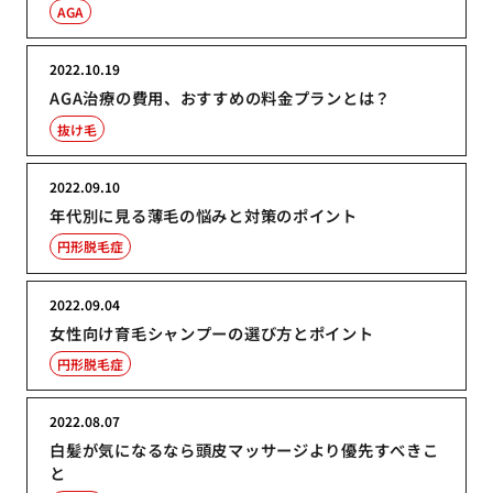
AGA
2022.10.19
AGA治療の費用、おすすめの料金プランとは？
抜け毛
2022.09.10
年代別に見る薄毛の悩みと対策のポイント
円形脱毛症
2022.09.04
女性向け育毛シャンプーの選び方とポイント
円形脱毛症
2022.08.07
白髪が気になるなら頭皮マッサージより優先すべきこ
と