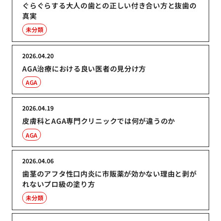
ぐらぐらする大人の歯との正しい付き合い方と抜歯の
真実
未分類
2026.04.20
AGA治療における良い医者の見分け方
AGA
2026.04.19
皮膚科とAGA専門クリニックでは何が違うのか
AGA
2026.04.06
歯茎のアフタ性口内炎に市販薬が効かない理由と剥が
れないプロ級の塗り方
未分類