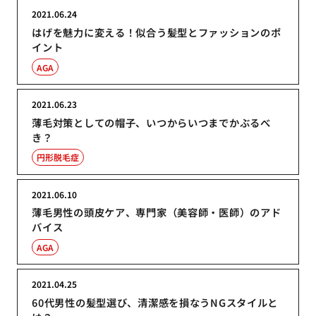
2021.06.24
はげを魅力に変える！似合う髪型とファッションのポ
イント
AGA
2021.06.23
薄毛対策としての帽子、いつからいつまでかぶるべ
き？
円形脱毛症
2021.06.10
薄毛男性の頭皮ケア、専門家（美容師・医師）のアド
バイス
AGA
2021.04.25
60代男性の髪型選び、清潔感を損なうNGスタイルと