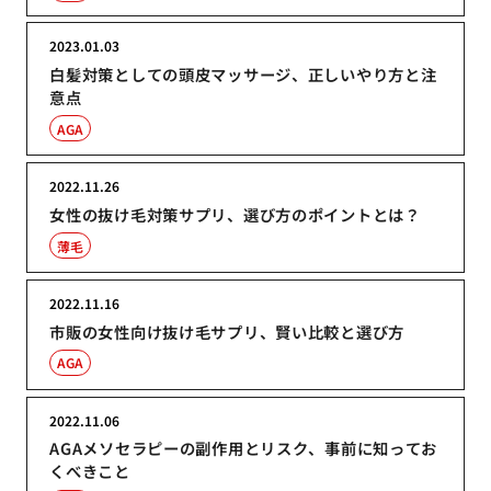
2023.01.03
白髪対策としての頭皮マッサージ、正しいやり方と注
意点
AGA
2022.11.26
女性の抜け毛対策サプリ、選び方のポイントとは？
薄毛
2022.11.16
市販の女性向け抜け毛サプリ、賢い比較と選び方
AGA
2022.11.06
AGAメソセラピーの副作用とリスク、事前に知ってお
くべきこと