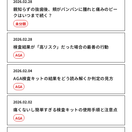
2026.02.28
親知らずの抜歯後、頬がパンパンに腫れと痛みのピー
クはいつまで続く？
未分類
2026.02.28
検査結果が「高リスク」だった場合の最善の行動
AGA
2026.02.04
AGA検査キットの結果をどう読み解くか判定の見方
AGA
2026.02.02
痛くないし簡単すぎる検査キットの使用手順と注意点
AGA