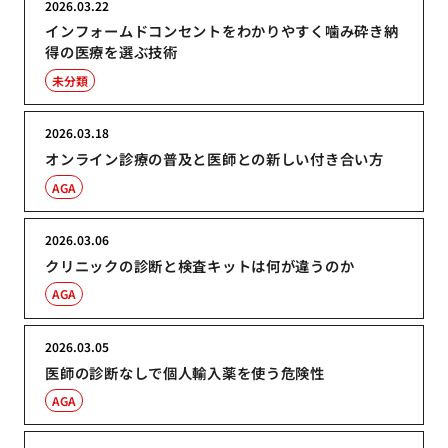
2026.03.22
インフォームドコンセントをわかりやすく噛み砕き納
得の医療を選ぶ技術
未分類
2026.03.18
オンライン診療の普及と医師との新しい付き合い方
AGA
2026.03.06
クリニックの診断と検査キットは何が違うのか
AGA
2026.03.05
医師の診断なしで個人輸入薬を使う危険性
AGA