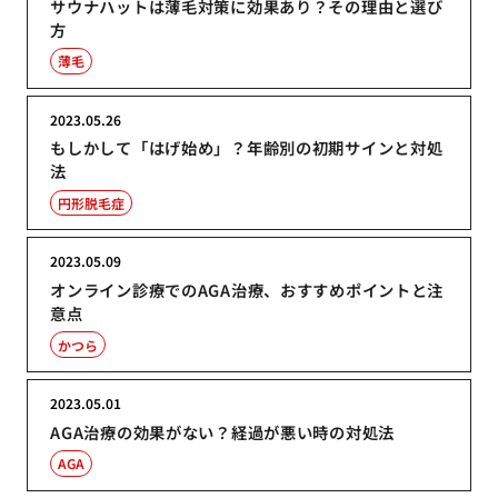
サウナハットは薄毛対策に効果あり？その理由と選び
方
薄毛
2023.05.26
もしかして「はげ始め」？年齢別の初期サインと対処
法
円形脱毛症
2023.05.09
オンライン診療でのAGA治療、おすすめポイントと注
意点
かつら
2023.05.01
AGA治療の効果がない？経過が悪い時の対処法
AGA