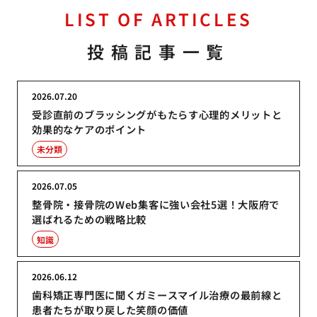
LIST OF ARTICLES
投稿記事一覧
2026.07.20
受診直前のブラッシングがもたらす心理的メリットと
効果的なケアのポイント
未分類
2026.07.05
整骨院・接骨院のWeb集客に強い会社5選！大阪府で
選ばれるための戦略比較
知識
2026.06.12
歯科矯正専門医に聞くガミースマイル治療の最前線と
患者たちが取り戻した笑顔の価値