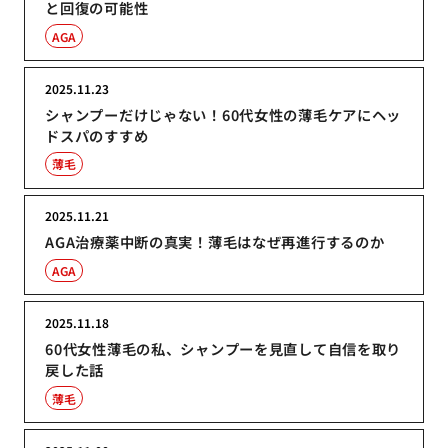
と回復の可能性
AGA
2025.11.23
シャンプーだけじゃない！60代女性の薄毛ケアにヘッ
ドスパのすすめ
薄毛
2025.11.21
AGA治療薬中断の真実！薄毛はなぜ再進行するのか
AGA
2025.11.18
60代女性薄毛の私、シャンプーを見直して自信を取り
戻した話
薄毛