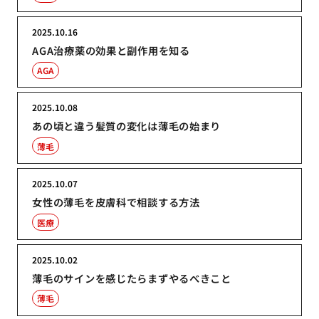
2025.10.16
AGA治療薬の効果と副作用を知る
AGA
2025.10.08
あの頃と違う髪質の変化は薄毛の始まり
薄毛
2025.10.07
女性の薄毛を皮膚科で相談する方法
医療
2025.10.02
薄毛のサインを感じたらまずやるべきこと
薄毛