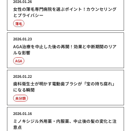
2026.01.26
女性の薄毛専門病院を選ぶポイント！カウンセリング
とプライバシー
薄毛
2026.01.23
AGA治療を中止した後の再開！効果と中断期間のリア
ルな影響
AGA
2026.01.22
歯科衛生士が明かす電動歯ブラシが「宝の持ち腐れ」
になる瞬間
未分類
2026.01.16
ミノキシジル外用薬・内服薬、中止後の髪の変化と注
意点