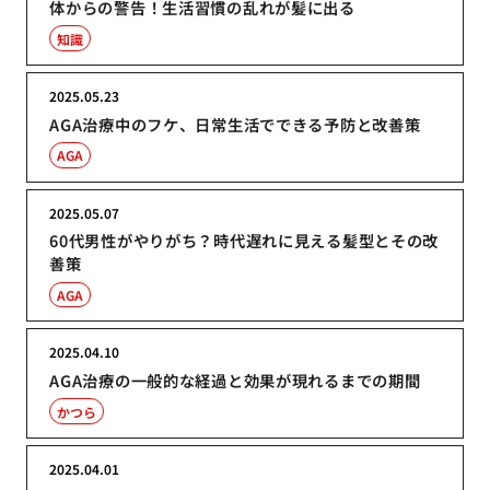
体からの警告！生活習慣の乱れが髪に出る
知識
2025.05.23
AGA治療中のフケ、日常生活でできる予防と改善策
AGA
2025.05.07
60代男性がやりがち？時代遅れに見える髪型とその改
善策
AGA
2025.04.10
AGA治療の一般的な経過と効果が現れるまでの期間
かつら
2025.04.01