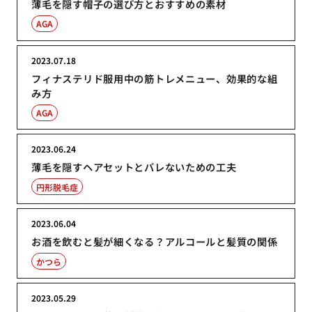
薄毛を隠す帽子の選び方とおすすめの素材
AGA
2023.07.18
フィナステリド服用中の筋トレメニュー、効果的な組
み方
AGA
2023.06.24
薄毛を隠すヘアセットとバレないための工夫
円形脱毛症
2023.06.04
お酒を飲むと髪が細くなる？アルコールと髪質の関係
かつら
2023.05.29