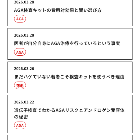
2026.03.28
AGA検査キットの費用対効果と賢い選び方
AGA
2026.03.28
医者が自分自身にAGA治療を行っているという事実
AGA
2026.03.26
まだハゲていない若者こそ検査キットを使うべき理由
薄毛
2026.03.22
遺伝子検査でわかるAGAリスクとアンドロゲン受容体
の秘密
AGA