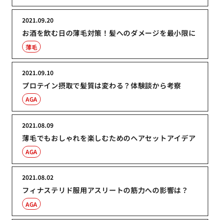
2021.09.20
お酒を飲む日の薄毛対策！髪へのダメージを最小限に
薄毛
2021.09.10
プロテイン摂取で髪質は変わる？体験談から考察
AGA
2021.08.09
薄毛でもおしゃれを楽しむためのヘアセットアイデア
AGA
2021.08.02
フィナステリド服用アスリートの筋力への影響は？
AGA