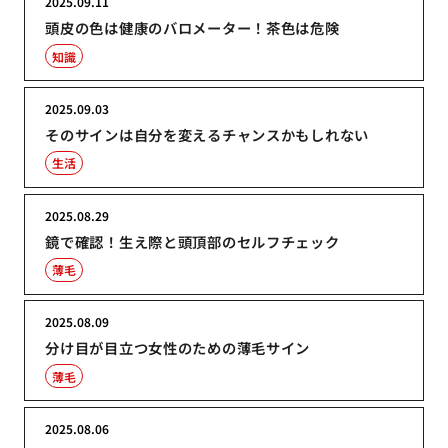
2025.09.11
頭皮の色は健康のバロメーター！茶色は危険
知識
2025.09.03
そのサインは自分を変えるチャンスかもしれない
生活
2025.08.29
鏡で確認！生え際と頭頂部のセルフチェック
薄毛
2025.08.09
分け目が目立つ女性のための薄毛サイン
薄毛
2025.08.06