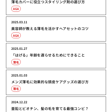
薄毛カバーに役立つスタイリング剤の選び方
AGA
2025.03.11
美容師が教える薄毛を活かすヘアセットのコツ
AGA
2025.01.27
「はげる」年齢を遅らせるためにできること
薄毛
2025.01.03
メンズ薄毛に効果的な頭皮ケアグッズの選び方
薄毛
2024.12.22
亜鉛とビオチン、髪の毛を育てる最強コンビ？