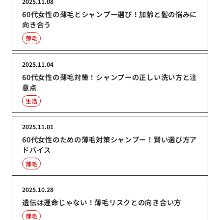
2025.11.08
60代女性の薄毛とシャンプー選び！加齢と髪の悩みに
向き合う
薄毛
2025.11.04
60代女性の薄毛対策！シャンプーの正しい洗い方と注
意点
生活
2025.11.01
60代女性のための薄毛対策シャンプー！賢い選び方ア
ドバイス
薄毛
2025.10.28
遺伝は運命じゃない！薄毛リスクとの向き合い方
薄毛