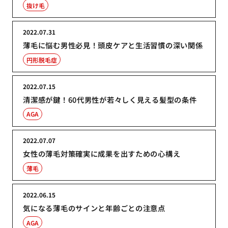
抜け毛
2022.07.31
薄毛に悩む男性必見！頭皮ケアと生活習慣の深い関係
円形脱毛症
2022.07.15
清潔感が鍵！60代男性が若々しく見える髪型の条件
AGA
2022.07.07
女性の薄毛対策確実に成果を出すための心構え
薄毛
2022.06.15
気になる薄毛のサインと年齢ごとの注意点
AGA