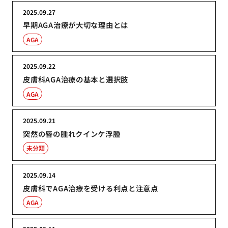
2025.09.27
早期AGA治療が大切な理由とは
AGA
2025.09.22
皮膚科AGA治療の基本と選択肢
AGA
2025.09.21
突然の唇の腫れクインケ浮腫
未分類
2025.09.14
皮膚科でAGA治療を受ける利点と注意点
AGA