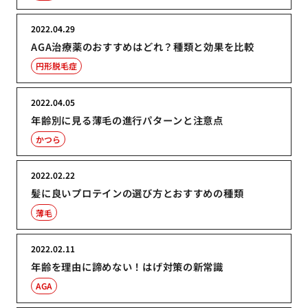
2022.04.29
AGA治療薬のおすすめはどれ？種類と効果を比較
円形脱毛症
2022.04.05
年齢別に見る薄毛の進行パターンと注意点
かつら
2022.02.22
髪に良いプロテインの選び方とおすすめの種類
薄毛
2022.02.11
年齢を理由に諦めない！はげ対策の新常識
AGA