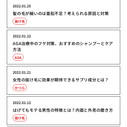
2022.01.25
髪の毛が細いのは亜鉛不足？考えられる原因と対策
抜け毛
2022.01.22
AGA治療中のフケ対策、おすすめのシャンプーとケア
方法
AGA
2022.01.21
女性の抜け毛に効果が期待できるサプリ成分とは？
かつら
2022.01.12
はげてもモテる男性の特徴とは？内面と外見の磨き方
抜け毛