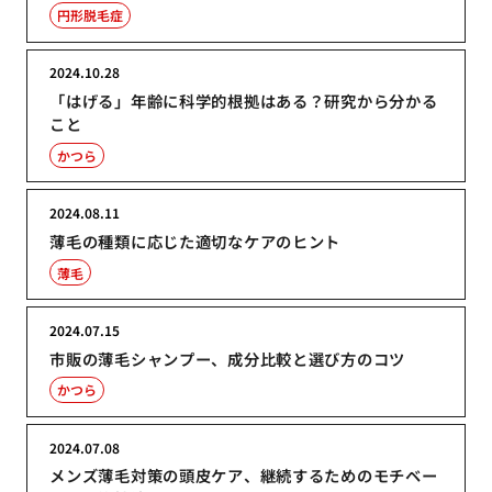
円形脱毛症
2024.10.28
「はげる」年齢に科学的根拠はある？研究から分かる
こと
かつら
2024.08.11
薄毛の種類に応じた適切なケアのヒント
薄毛
2024.07.15
市販の薄毛シャンプー、成分比較と選び方のコツ
かつら
2024.07.08
メンズ薄毛対策の頭皮ケア、継続するためのモチベー