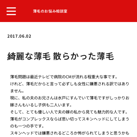
薄毛のお悩み相談室
2017.06.02
綺麗な薄毛 散らかった薄毛
薄毛問題は最近テレビで病院のCMが流れる程重大な事です。
けれど、薄毛だからと言って必ずしも女性に嫌悪される訳ではあり
ません。
現に、私の夫のお兄さんは水戸にすんでいて薄毛ですがしっかりお
嫁さんもいるし子供も二人います。
そして、とても優しい人で夫の嫁の私から見ても魅力的な人です。
薄毛がコンプレックスならば思い切ってスキンヘッドにしてしまう
のも一つの手です。
スキンヘッドでは嫌悪されるどころか怖がられてしまうと思うかも