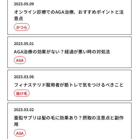
2023.05.09
オンライン診療でのAGA治療、おすすめポイントと注
意点
かつら
2023.05.01
AGA治療の効果がない？経過が悪い時の対処法
AGA
2023.03.06
フィナステリド服用者が筋トレで気をつけるべきこと
抜け毛
2023.03.02
亜鉛サプリは髪の毛に効果あり？摂取の注意点と副作
用
AGA