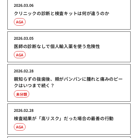
2026.03.06
クリニックの診断と検査キットは何が違うのか
AGA
2026.03.05
医師の診断なしで個人輸入薬を使う危険性
AGA
2026.02.28
親知らずの抜歯後、頬がパンパンに腫れと痛みのピー
クはいつまで続く？
未分類
2026.02.28
検査結果が「高リスク」だった場合の最善の行動
AGA