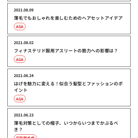
2021.08.09
薄毛でもおしゃれを楽しむためのヘアセットアイデア
AGA
2021.08.02
フィナステリド服用アスリートの筋力への影響は？
AGA
2021.06.24
はげを魅力に変える！似合う髪型とファッションのポ
イント
AGA
2021.06.23
薄毛対策としての帽子、いつからいつまでかぶるべ
き？
円形脱毛症