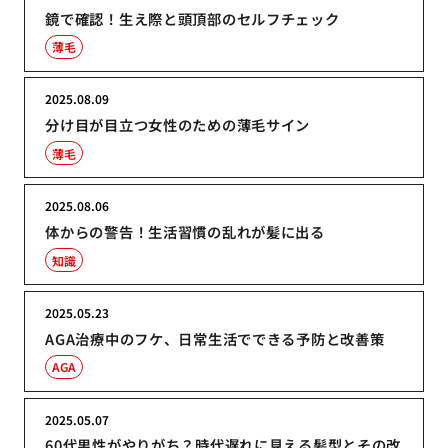
鏡で確認！生え際と頭頂部のセルフチェック
薄毛
2025.08.09
分け目が目立つ女性のための薄毛サイン
薄毛
2025.08.06
体からの警告！生活習慣の乱れが髪に出る
知識
2025.05.23
AGA治療中のフケ、日常生活でできる予防と改善策
AGA
2025.05.07
60代男性がやりがち？時代遅れに見える髪型とその改