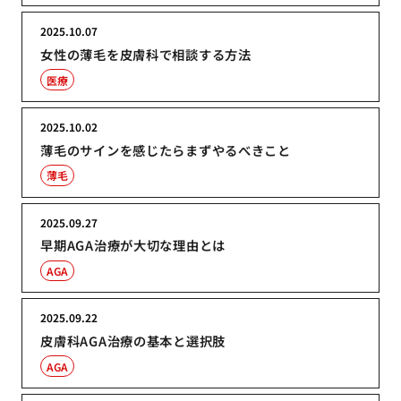
2025.10.07
女性の薄毛を皮膚科で相談する方法
医療
2025.10.02
薄毛のサインを感じたらまずやるべきこと
薄毛
2025.09.27
早期AGA治療が大切な理由とは
AGA
2025.09.22
皮膚科AGA治療の基本と選択肢
AGA