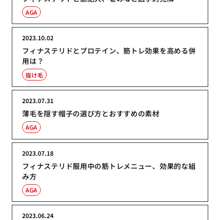
AGA
2023.10.02
フィナステリドとプロテイン、筋トレ効果を高める併
用は？
抜け毛
2023.07.31
薄毛を隠す帽子の選び方とおすすめの素材
AGA
2023.07.18
フィナステリド服用中の筋トレメニュー、効果的な組
み方
AGA
2023.06.24