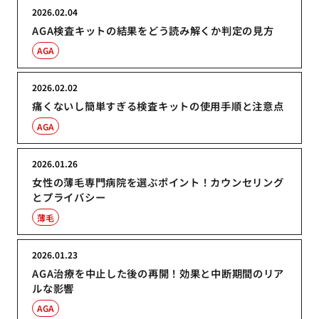
2026.02.04
AGA検査キットの結果をどう読み解くか判定の見方
AGA
2026.02.02
痛くないし簡単すぎる検査キットの使用手順と注意点
AGA
2026.01.26
女性の薄毛専門病院を選ぶポイント！カウンセリング
とプライバシー
薄毛
2026.01.23
AGA治療を中止した後の再開！効果と中断期間のリア
ルな影響
AGA