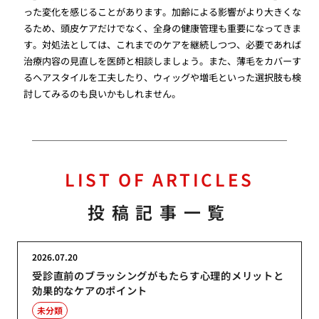
った変化を感じることがあります。加齢による影響がより大きくな
るため、頭皮ケアだけでなく、全身の健康管理も重要になってきま
す。対処法としては、これまでのケアを継続しつつ、必要であれば
治療内容の見直しを医師と相談しましょう。また、薄毛をカバーす
るヘアスタイルを工夫したり、ウィッグや増毛といった選択肢も検
討してみるのも良いかもしれません。
LIST OF ARTICLES
投稿記事一覧
2026.07.20
受診直前のブラッシングがもたらす心理的メリットと
効果的なケアのポイント
未分類