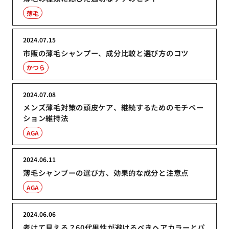
薄毛
2024.07.15
市販の薄毛シャンプー、成分比較と選び方のコツ
かつら
2024.07.08
メンズ薄毛対策の頭皮ケア、継続するためのモチベー
ション維持法
AGA
2024.06.11
薄毛シャンプーの選び方、効果的な成分と注意点
AGA
2024.06.06
老けて見える？60代男性が避けるべきヘアカラーとパ