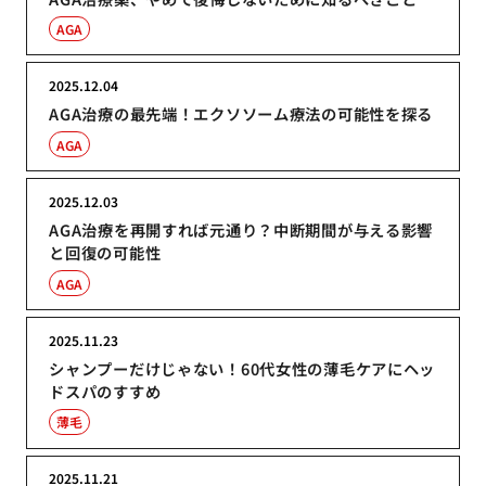
AGA
2025.12.04
AGA治療の最先端！エクソソーム療法の可能性を探る
AGA
2025.12.03
AGA治療を再開すれば元通り？中断期間が与える影響
と回復の可能性
AGA
2025.11.23
シャンプーだけじゃない！60代女性の薄毛ケアにヘッ
ドスパのすすめ
薄毛
2025.11.21