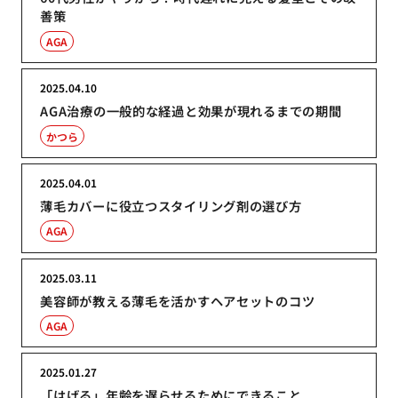
善策
AGA
2025.04.10
AGA治療の一般的な経過と効果が現れるまでの期間
かつら
2025.04.01
薄毛カバーに役立つスタイリング剤の選び方
AGA
2025.03.11
美容師が教える薄毛を活かすヘアセットのコツ
AGA
2025.01.27
「はげる」年齢を遅らせるためにできること