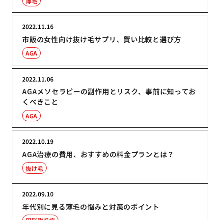
薄毛
2022.11.16
市販の女性向け抜け毛サプリ、賢い比較と選び方
AGA
2022.11.06
AGAメソセラピーの副作用とリスク、事前に知ってお
くべきこと
AGA
2022.10.19
AGA治療の費用、おすすめの料金プランとは？
抜け毛
2022.09.10
年代別に見る薄毛の悩みと対策のポイント