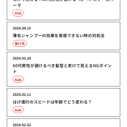
ーマ
AGA
2024.04.15
薄毛シャンプーの効果を実感できない時の対処法
抜け毛
2024.03.24
60代男性が避けるべき髪型と老けて見えるNGポイン
ト
AGA
2024.02.11
はげ進行のスピードは年齢でどう変わる？
AGA
2024.02.02