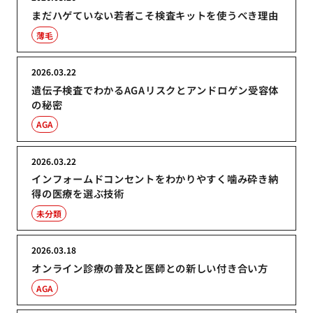
まだハゲていない若者こそ検査キットを使うべき理由
薄毛
2026.03.22
遺伝子検査でわかるAGAリスクとアンドロゲン受容体
の秘密
AGA
2026.03.22
インフォームドコンセントをわかりやすく噛み砕き納
得の医療を選ぶ技術
未分類
2026.03.18
オンライン診療の普及と医師との新しい付き合い方
AGA