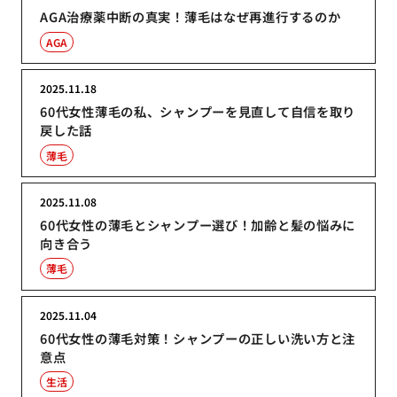
AGA治療薬中断の真実！薄毛はなぜ再進行するのか
AGA
2025.11.18
60代女性薄毛の私、シャンプーを見直して自信を取り
戻した話
薄毛
2025.11.08
60代女性の薄毛とシャンプー選び！加齢と髪の悩みに
向き合う
薄毛
2025.11.04
60代女性の薄毛対策！シャンプーの正しい洗い方と注
意点
生活