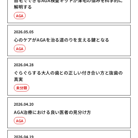
自宅でできるAGA検査キットが薄毛の悩みを科学的に
解明する
AGA
2026.05.05
心のケアがAGAを治る道のりを支える鍵となる
AGA
2026.04.28
ぐらぐらする大人の歯との正しい付き合い方と抜歯の
真実
未分類
2026.04.20
AGA治療における良い医者の見分け方
AGA
2026.04.19