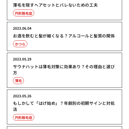
薄毛を隠すヘアセットとバレないための工夫
円形脱毛症
2023.06.04
お酒を飲むと髪が細くなる？アルコールと髪質の関係
かつら
2023.05.29
サウナハットは薄毛対策に効果あり？その理由と選び
方
薄毛
2023.05.26
もしかして「はげ始め」？年齢別の初期サインと対処
法
円形脱毛症