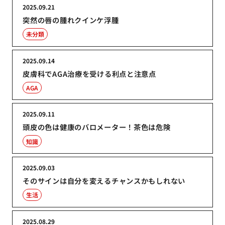
2025.09.21
突然の唇の腫れクインケ浮腫
未分類
2025.09.14
皮膚科でAGA治療を受ける利点と注意点
AGA
2025.09.11
頭皮の色は健康のバロメーター！茶色は危険
知識
2025.09.03
そのサインは自分を変えるチャンスかもしれない
生活
2025.08.29