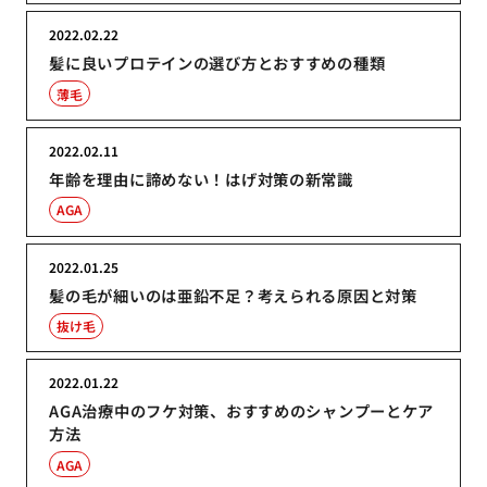
2022.02.22
髪に良いプロテインの選び方とおすすめの種類
薄毛
2022.02.11
年齢を理由に諦めない！はげ対策の新常識
AGA
2022.01.25
髪の毛が細いのは亜鉛不足？考えられる原因と対策
抜け毛
2022.01.22
AGA治療中のフケ対策、おすすめのシャンプーとケア
方法
AGA