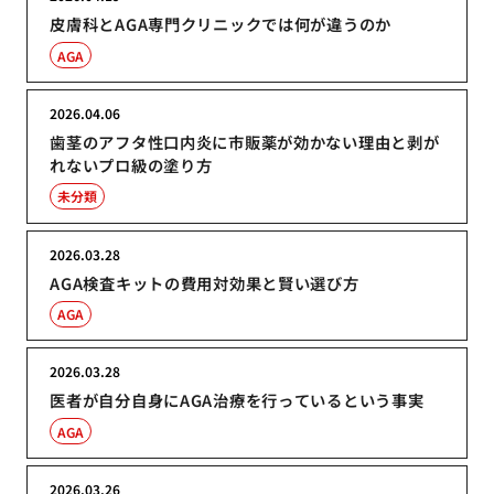
皮膚科とAGA専門クリニックでは何が違うのか
AGA
2026.04.06
歯茎のアフタ性口内炎に市販薬が効かない理由と剥が
れないプロ級の塗り方
未分類
2026.03.28
AGA検査キットの費用対効果と賢い選び方
AGA
2026.03.28
医者が自分自身にAGA治療を行っているという事実
AGA
2026.03.26