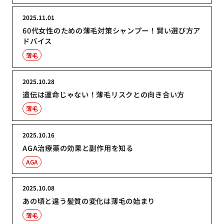
2025.11.01
60代女性のための薄毛対策シャンプー！賢い選び方ア
ドバイス
薄毛
2025.10.28
遺伝は運命じゃない！薄毛リスクとの向き合い方
薄毛
2025.10.16
AGA治療薬の効果と副作用を知る
AGA
2025.10.08
あの頃と違う髪質の変化は薄毛の始まり
薄毛