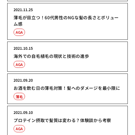
2021.11.25
薄毛が目立つ！60代男性のNGな髪の長さとボリュー
ム感
AGA
2021.10.15
海外での自毛植毛の現状と技術の進歩
AGA
2021.09.20
お酒を飲む日の薄毛対策！髪へのダメージを最小限に
薄毛
2021.09.10
プロテイン摂取で髪質は変わる？体験談から考察
AGA