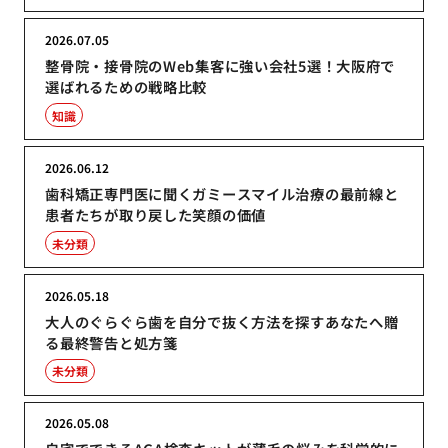
2026.07.05
整骨院・接骨院のWeb集客に強い会社5選！大阪府で
選ばれるための戦略比較
知識
2026.06.12
歯科矯正専門医に聞くガミースマイル治療の最前線と
患者たちが取り戻した笑顔の価値
未分類
2026.05.18
大人のぐらぐら歯を自分で抜く方法を探すあなたへ贈
る最終警告と処方箋
未分類
2026.05.08