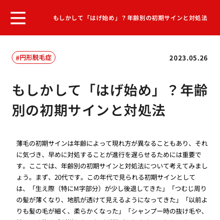
もしかして「はげ始め」？年齢別の初期サインと対処法
円形脱毛症
2023.05.26
もしかして「はげ始め」？年齢
別の初期サインと対処法
薄毛の初期サインは年齢によって現れ方が異なることもあり、それ
に気づき、早めに対処することが進行を遅らせるためには重要で
す。ここでは、年齢別の初期サインと対処法について考えてみまし
ょう。まず、20代です。この年代で見られる初期サインとして
は、「生え際（特にM字部分）が少し後退してきた」「つむじ周り
の髪が薄くなり、地肌が透けて見えるようになってきた」「以前よ
りも髪の毛が細く、柔らかくなった」「シャンプー時の抜け毛や、