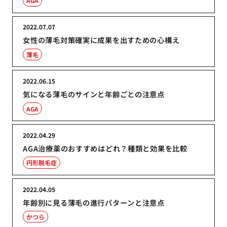
AGA
2022.07.07
女性の薄毛対策確実に成果を出すための心構え
薄毛
2022.06.15
気になる薄毛のサインと年齢ごとの注意点
AGA
2022.04.29
AGA治療薬のおすすめはどれ？種類と効果を比較
円形脱毛症
2022.04.05
年齢別に見る薄毛の進行パターンと注意点
かつら