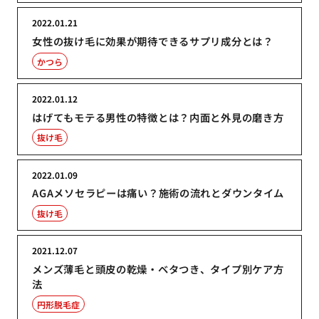
2022.01.21
女性の抜け毛に効果が期待できるサプリ成分とは？
かつら
2022.01.12
はげてもモテる男性の特徴とは？内面と外見の磨き方
抜け毛
2022.01.09
AGAメソセラピーは痛い？施術の流れとダウンタイム
抜け毛
2021.12.07
メンズ薄毛と頭皮の乾燥・ベタつき、タイプ別ケア方
法
円形脱毛症