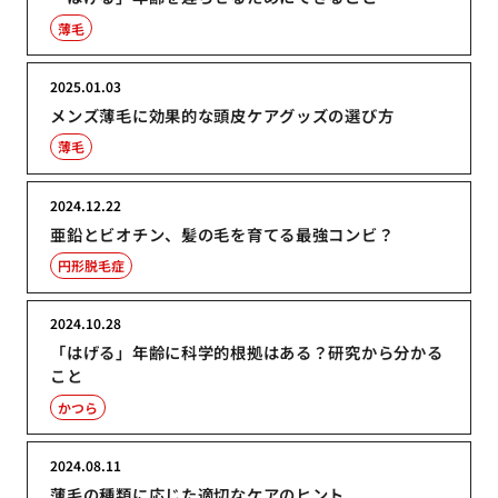
薄毛
2025.01.03
メンズ薄毛に効果的な頭皮ケアグッズの選び方
薄毛
2024.12.22
亜鉛とビオチン、髪の毛を育てる最強コンビ？
円形脱毛症
2024.10.28
「はげる」年齢に科学的根拠はある？研究から分かる
こと
かつら
2024.08.11
薄毛の種類に応じた適切なケアのヒント