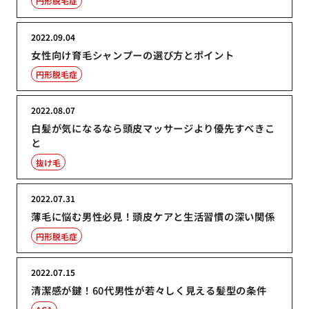
円形脱毛症
2022.09.04
女性向け育毛シャンプーの選び方とポイント
円形脱毛症
2022.08.07
白髪が気になるなら頭皮マッサージより優先すべきこ
と
抜け毛
2022.07.31
薄毛に悩む男性必見！頭皮ケアと生活習慣の深い関係
円形脱毛症
2022.07.15
清潔感が鍵！60代男性が若々しく見える髪型の条件