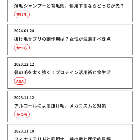
薄毛シャンプーと育毛剤、併用するならどっちが先？
抜け毛
2024.01.24
抜け毛サプリの副作用は？女性が注意すべき点
かつら
2023.12.12
髪の毛を太く強く！プロテイン活用術と食生活
AGA
2023.11.12
アルコールによる抜け毛、メカニズムと対策
かつら
2023.11.10
フィナステリドと筋肥大、巷の噂と医学的見解