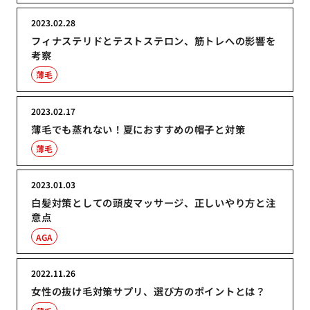
2023.02.28
フィナステリドとテストステロン、筋トレへの影響を
考察
薄毛
2023.02.17
薄毛でも蒸れない！夏におすすめの帽子と対策
薄毛
2023.01.03
白髪対策としての頭皮マッサージ、正しいやり方と注
意点
AGA
2022.11.26
女性の抜け毛対策サプリ、選び方のポイントとは？