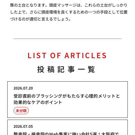
策の土台となります。頭皮マッサージは、これらの土台がしっかり
した上で、さらに頭皮環境を良くするための一つの手段として位置
づけるのが適切と言えるでしょう。
LIST OF ARTICLES
投稿記事一覧
2026.07.20
受診直前のブラッシングがもたらす心理的メリットと
効果的なケアのポイント
未分類
2026.07.05
整骨院・接骨院のWeb集客に強い会社5選！大阪府で