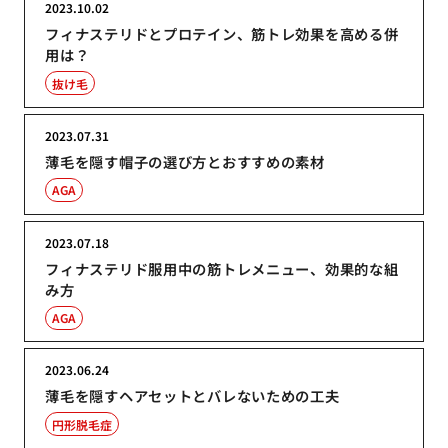
2023.10.02
フィナステリドとプロテイン、筋トレ効果を高める併
用は？
抜け毛
2023.07.31
薄毛を隠す帽子の選び方とおすすめの素材
AGA
2023.07.18
フィナステリド服用中の筋トレメニュー、効果的な組
み方
AGA
2023.06.24
薄毛を隠すヘアセットとバレないための工夫
円形脱毛症