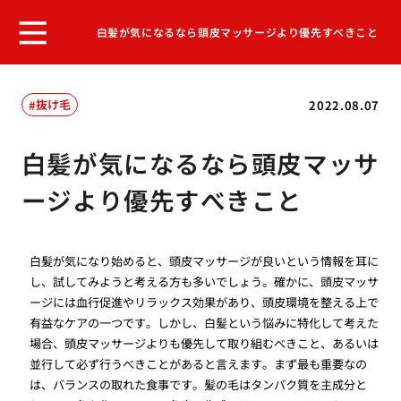
白髪が気になるなら頭皮マッサージより優先すべきこと
抜け毛
2022.08.07
白髪が気になるなら頭皮マッサ
ージより優先すべきこと
白髪が気になり始めると、頭皮マッサージが良いという情報を耳に
し、試してみようと考える方も多いでしょう。確かに、頭皮マッサ
ージには血行促進やリラックス効果があり、頭皮環境を整える上で
有益なケアの一つです。しかし、白髪という悩みに特化して考えた
場合、頭皮マッサージよりも優先して取り組むべきこと、あるいは
並行して必ず行うべきことがあると言えます。まず最も重要なの
は、バランスの取れた食事です。髪の毛はタンパク質を主成分と