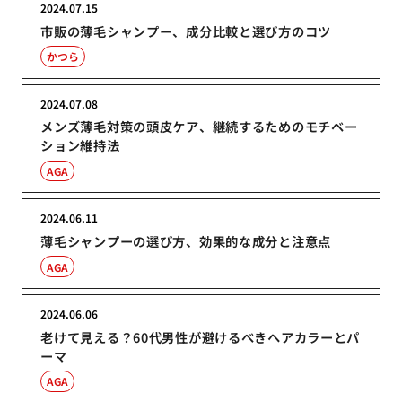
2024.07.15
市販の薄毛シャンプー、成分比較と選び方のコツ
かつら
2024.07.08
メンズ薄毛対策の頭皮ケア、継続するためのモチベー
ション維持法
AGA
2024.06.11
薄毛シャンプーの選び方、効果的な成分と注意点
AGA
2024.06.06
老けて見える？60代男性が避けるべきヘアカラーとパ
ーマ
AGA