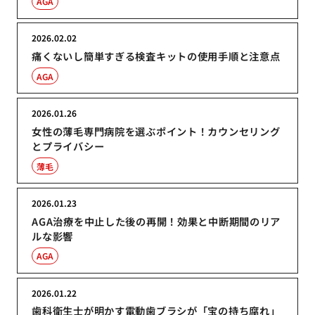
AGA
2026.02.02
痛くないし簡単すぎる検査キットの使用手順と注意点
AGA
2026.01.26
女性の薄毛専門病院を選ぶポイント！カウンセリング
とプライバシー
薄毛
2026.01.23
AGA治療を中止した後の再開！効果と中断期間のリア
ルな影響
AGA
2026.01.22
歯科衛生士が明かす電動歯ブラシが「宝の持ち腐れ」