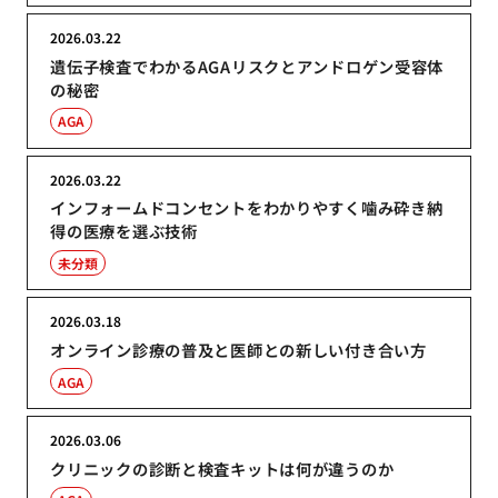
2026.03.22
遺伝子検査でわかるAGAリスクとアンドロゲン受容体
の秘密
AGA
2026.03.22
インフォームドコンセントをわかりやすく噛み砕き納
得の医療を選ぶ技術
未分類
2026.03.18
オンライン診療の普及と医師との新しい付き合い方
AGA
2026.03.06
クリニックの診断と検査キットは何が違うのか