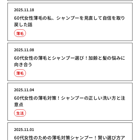
2025.11.18
60代女性薄毛の私、シャンプーを見直して自信を取り
戻した話
薄毛
2025.11.08
60代女性の薄毛とシャンプー選び！加齢と髪の悩みに
向き合う
薄毛
2025.11.04
60代女性の薄毛対策！シャンプーの正しい洗い方と注
意点
生活
2025.11.01
60代女性のための薄毛対策シャンプー！賢い選び方ア