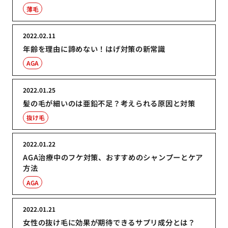
薄毛
2022.02.11
年齢を理由に諦めない！はげ対策の新常識
AGA
2022.01.25
髪の毛が細いのは亜鉛不足？考えられる原因と対策
抜け毛
2022.01.22
AGA治療中のフケ対策、おすすめのシャンプーとケア
方法
AGA
2022.01.21
女性の抜け毛に効果が期待できるサプリ成分とは？