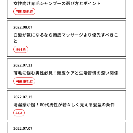
女性向け育毛シャンプーの選び方とポイント
円形脱毛症
2022.08.07
白髪が気になるなら頭皮マッサージより優先すべきこ
と
抜け毛
2022.07.31
薄毛に悩む男性必見！頭皮ケアと生活習慣の深い関係
円形脱毛症
2022.07.15
清潔感が鍵！60代男性が若々しく見える髪型の条件
AGA
2022.07.07