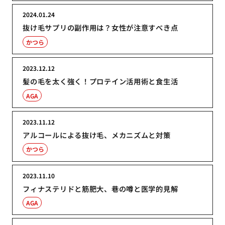
2024.01.24
抜け毛サプリの副作用は？女性が注意すべき点
かつら
2023.12.12
髪の毛を太く強く！プロテイン活用術と食生活
AGA
2023.11.12
アルコールによる抜け毛、メカニズムと対策
かつら
2023.11.10
フィナステリドと筋肥大、巷の噂と医学的見解
AGA