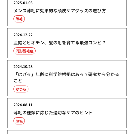
2025.01.03
メンズ薄毛に効果的な頭皮ケアグッズの選び方
薄毛
2024.12.22
亜鉛とビオチン、髪の毛を育てる最強コンビ？
円形脱毛症
2024.10.28
「はげる」年齢に科学的根拠はある？研究から分かる
こと
かつら
2024.08.11
薄毛の種類に応じた適切なケアのヒント
薄毛