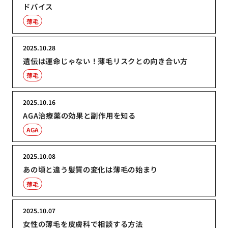
ドバイス
薄毛
2025.10.28
遺伝は運命じゃない！薄毛リスクとの向き合い方
薄毛
2025.10.16
AGA治療薬の効果と副作用を知る
AGA
2025.10.08
あの頃と違う髪質の変化は薄毛の始まり
薄毛
2025.10.07
女性の薄毛を皮膚科で相談する方法