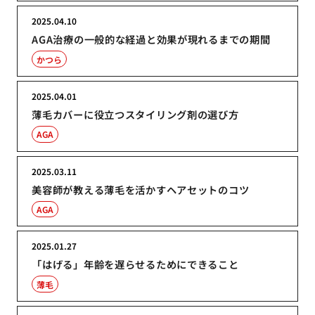
2025.04.10
AGA治療の一般的な経過と効果が現れるまでの期間
かつら
2025.04.01
薄毛カバーに役立つスタイリング剤の選び方
AGA
2025.03.11
美容師が教える薄毛を活かすヘアセットのコツ
AGA
2025.01.27
「はげる」年齢を遅らせるためにできること
薄毛