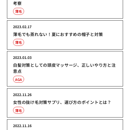
考察
薄毛
2023.02.17
薄毛でも蒸れない！夏におすすめの帽子と対策
薄毛
2023.01.03
白髪対策としての頭皮マッサージ、正しいやり方と注
意点
AGA
2022.11.26
女性の抜け毛対策サプリ、選び方のポイントとは？
薄毛
2022.11.16