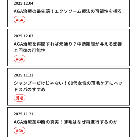
2025.12.04
AGA治療の最先端！エクソソーム療法の可能性を探る
AGA
2025.12.03
AGA治療を再開すれば元通り？中断期間が与える影響
と回復の可能性
AGA
2025.11.23
シャンプーだけじゃない！60代女性の薄毛ケアにヘッ
ドスパのすすめ
薄毛
2025.11.21
AGA治療薬中断の真実！薄毛はなぜ再進行するのか
AGA