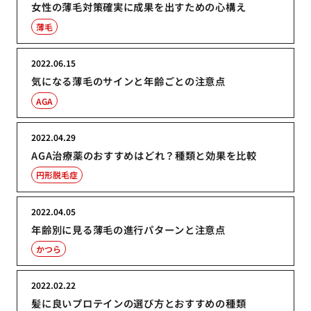
女性の薄毛対策確実に成果を出すための心構え
薄毛
2022.06.15
気になる薄毛のサインと年齢ごとの注意点
AGA
2022.04.29
AGA治療薬のおすすめはどれ？種類と効果を比較
円形脱毛症
2022.04.05
年齢別に見る薄毛の進行パターンと注意点
かつら
2022.02.22
髪に良いプロテインの選び方とおすすめの種類