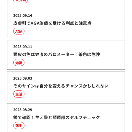
2025.09.14
皮膚科でAGA治療を受ける利点と注意点
AGA
2025.09.11
頭皮の色は健康のバロメーター！茶色は危険
知識
2025.09.03
そのサインは自分を変えるチャンスかもしれない
生活
2025.08.29
鏡で確認！生え際と頭頂部のセルフチェック
薄毛