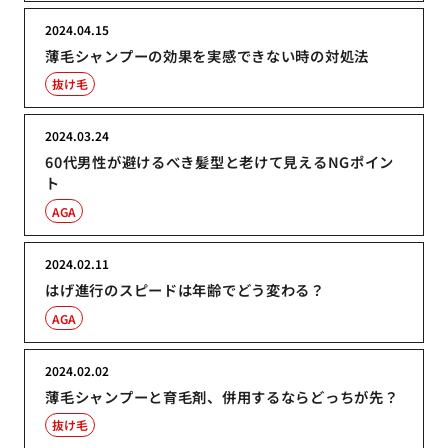
2024.04.15
薄毛シャンプーの効果を実感できない時の対処法
抜け毛
2024.03.24
60代男性が避けるべき髪型と老けて見えるNGポイン
ト
AGA
2024.02.11
はげ進行のスピードは年齢でどう変わる？
AGA
2024.02.02
薄毛シャンプーと育毛剤、併用するならどっちが先？
抜け毛