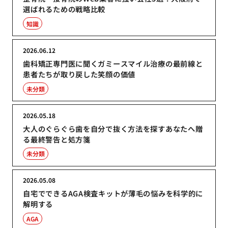
選ばれるための戦略比較
知識
2026.06.12
歯科矯正専門医に聞くガミースマイル治療の最前線と
患者たちが取り戻した笑顔の価値
未分類
2026.05.18
大人のぐらぐら歯を自分で抜く方法を探すあなたへ贈
る最終警告と処方箋
未分類
2026.05.08
自宅でできるAGA検査キットが薄毛の悩みを科学的に
解明する
AGA