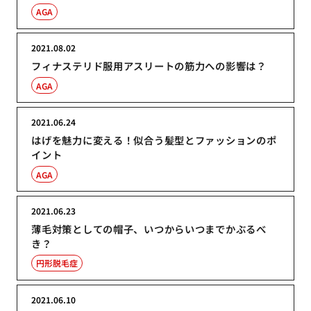
AGA
2021.08.02
フィナステリド服用アスリートの筋力への影響は？
AGA
2021.06.24
はげを魅力に変える！似合う髪型とファッションのポ
イント
AGA
2021.06.23
薄毛対策としての帽子、いつからいつまでかぶるべ
き？
円形脱毛症
2021.06.10