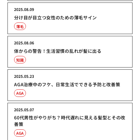
2025.08.09
分け目が目立つ女性のための薄毛サイン
薄毛
2025.08.06
体からの警告！生活習慣の乱れが髪に出る
知識
2025.05.23
AGA治療中のフケ、日常生活でできる予防と改善策
AGA
2025.05.07
60代男性がやりがち？時代遅れに見える髪型とその改
善策
AGA