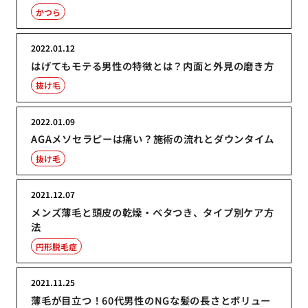
かつら
2022.01.12
はげてもモテる男性の特徴とは？内面と外見の磨き方
抜け毛
2022.01.09
AGAメソセラピーは痛い？施術の流れとダウンタイム
抜け毛
2021.12.07
メンズ薄毛と頭皮の乾燥・ベタつき、タイプ別ケア方
法
円形脱毛症
2021.11.25
薄毛が目立つ！60代男性のNGな髪の長さとボリュー