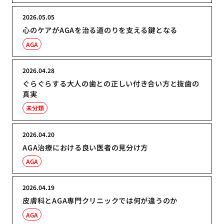
2026.05.05
心のケアがAGAを治る道のりを支える鍵となる
AGA
2026.04.28
ぐらぐらする大人の歯との正しい付き合い方と抜歯の
真実
未分類
2026.04.20
AGA治療における良い医者の見分け方
AGA
2026.04.19
皮膚科とAGA専門クリニックでは何が違うのか
AGA