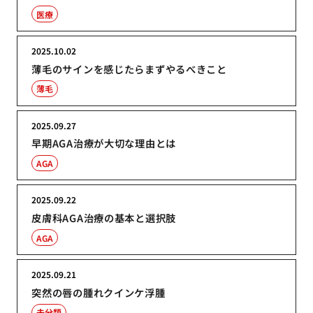
医療
2025.10.02
薄毛のサインを感じたらまずやるべきこと
薄毛
2025.09.27
早期AGA治療が大切な理由とは
AGA
2025.09.22
皮膚科AGA治療の基本と選択肢
AGA
2025.09.21
突然の唇の腫れクインケ浮腫
未分類