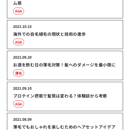
ム感
AGA
2021.10.15
海外での自毛植毛の現状と技術の進歩
AGA
2021.09.20
お酒を飲む日の薄毛対策！髪へのダメージを最小限に
薄毛
2021.09.10
プロテイン摂取で髪質は変わる？体験談から考察
AGA
2021.08.09
薄毛でもおしゃれを楽しむためのヘアセットアイデア