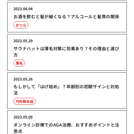
2023.06.04
お酒を飲むと髪が細くなる？アルコールと髪質の関係
かつら
2023.05.29
サウナハットは薄毛対策に効果あり？その理由と選び
方
薄毛
2023.05.26
もしかして「はげ始め」？年齢別の初期サインと対処
法
円形脱毛症
2023.05.09
オンライン診療でのAGA治療、おすすめポイントと注
意点