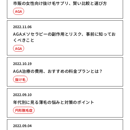
市販の女性向け抜け毛サプリ、賢い比較と選び方
AGA
2022.11.06
AGAメソセラピーの副作用とリスク、事前に知ってお
くべきこと
AGA
2022.10.19
AGA治療の費用、おすすめの料金プランとは？
抜け毛
2022.09.10
年代別に見る薄毛の悩みと対策のポイント
円形脱毛症
2022.09.04