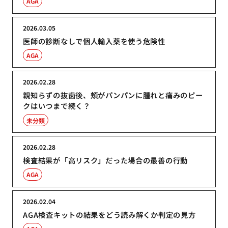
AGA
2026.03.05
医師の診断なしで個人輸入薬を使う危険性
AGA
2026.02.28
親知らずの抜歯後、頬がパンパンに腫れと痛みのピー
クはいつまで続く？
未分類
2026.02.28
検査結果が「高リスク」だった場合の最善の行動
AGA
2026.02.04
AGA検査キットの結果をどう読み解くか判定の見方