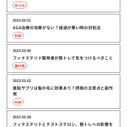
かつら
2023.05.01
AGA治療の効果がない？経過が悪い時の対処法
AGA
2023.03.06
フィナステリド服用者が筋トレで気をつけるべきこと
抜け毛
2023.03.02
亜鉛サプリは髪の毛に効果あり？摂取の注意点と副作
用
AGA
2023.02.28
フィナステリドとテストステロン、筋トレへの影響を