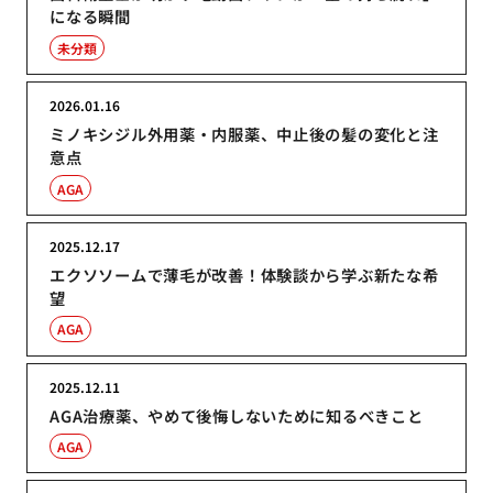
になる瞬間
未分類
2026.01.16
ミノキシジル外用薬・内服薬、中止後の髪の変化と注
意点
AGA
2025.12.17
エクソソームで薄毛が改善！体験談から学ぶ新たな希
望
AGA
2025.12.11
AGA治療薬、やめて後悔しないために知るべきこと
AGA