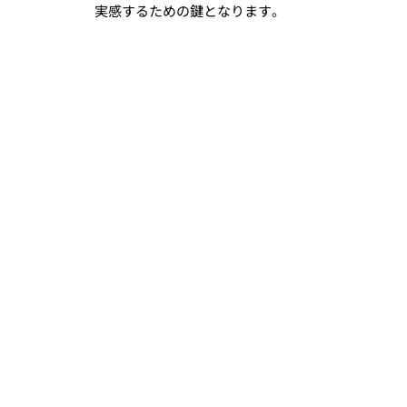
実感するための鍵となります。