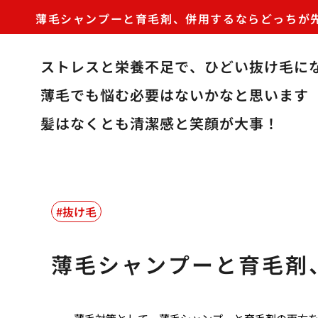
薄毛シャンプーと育毛剤、併用するならどっちが
ストレスと栄養不足で、ひどい抜け毛に
薄毛でも悩む必要はないかなと思います
髪はなくとも清潔感と笑顔が大事！
抜け毛
薄毛シャンプーと育毛剤