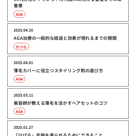
善策
AGA
2025.04.10
AGA治療の一般的な経過と効果が現れるまでの期間
かつら
2025.04.01
薄毛カバーに役立つスタイリング剤の選び方
AGA
2025.03.11
美容師が教える薄毛を活かすヘアセットのコツ
AGA
2025.01.27
「はげる」年齢を遅らせるためにできること