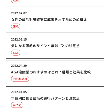
AGA
2022.07.07
女性の薄毛対策確実に成果を出すための心構え
薄毛
2022.06.15
気になる薄毛のサインと年齢ごとの注意点
AGA
2022.04.29
AGA治療薬のおすすめはどれ？種類と効果を比較
円形脱毛症
2022.04.05
年齢別に見る薄毛の進行パターンと注意点
かつら