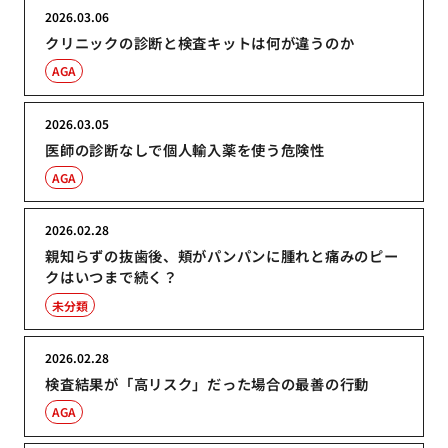
2026.03.06
クリニックの診断と検査キットは何が違うのか
AGA
2026.03.05
医師の診断なしで個人輸入薬を使う危険性
AGA
2026.02.28
親知らずの抜歯後、頬がパンパンに腫れと痛みのピー
クはいつまで続く？
未分類
2026.02.28
検査結果が「高リスク」だった場合の最善の行動
AGA