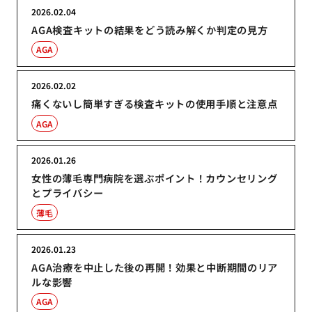
2026.02.04
AGA検査キットの結果をどう読み解くか判定の見方
AGA
2026.02.02
痛くないし簡単すぎる検査キットの使用手順と注意点
AGA
2026.01.26
女性の薄毛専門病院を選ぶポイント！カウンセリング
とプライバシー
薄毛
2026.01.23
AGA治療を中止した後の再開！効果と中断期間のリア
ルな影響
AGA