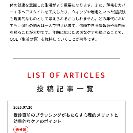
体の健康を意識した生活がより重要になります。また、薄毛をカバ
ーするヘアスタイルを工夫したり、ウィッグや増毛といった選択肢
も現実的なものとして考えられるかもしれません。どの年代におい
ても、薄毛の悩みは一人で抱え込まず、信頼できる情報源や専門家
を頼ることが大切です。年齢に応じた適切なケアを続けることで、
QOL（生活の質）を維持していくことが可能です。
LIST OF ARTICLES
投稿記事一覧
2026.07.20
受診直前のブラッシングがもたらす心理的メリットと
効果的なケアのポイント
未分類