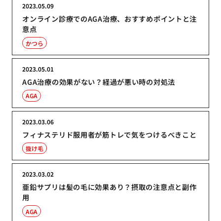
2023.05.09
オンライン診療でのAGA治療、おすすめポイントと注
意点
かつら
2023.05.01
AGA治療の効果がない？経過が悪い時の対処法
AGA
2023.03.06
フィナステリド服用者が筋トレで気をつけるべきこと
抜け毛
2023.03.02
亜鉛サプリは髪の毛に効果あり？摂取の注意点と副作
用
AGA