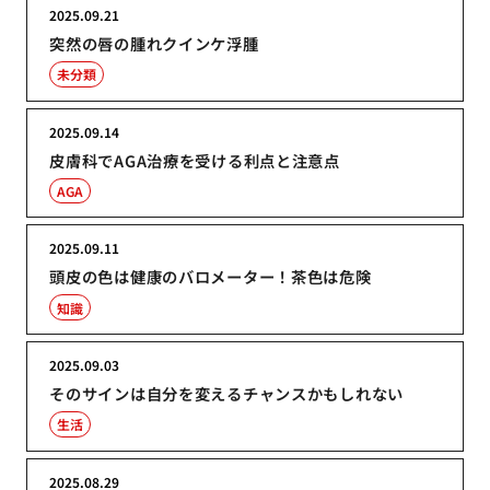
2025.09.21
突然の唇の腫れクインケ浮腫
未分類
2025.09.14
皮膚科でAGA治療を受ける利点と注意点
AGA
2025.09.11
頭皮の色は健康のバロメーター！茶色は危険
知識
2025.09.03
そのサインは自分を変えるチャンスかもしれない
生活
2025.08.29