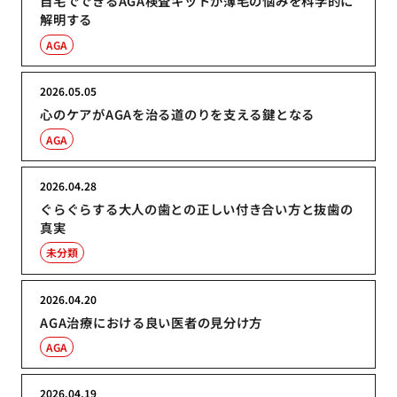
自宅でできるAGA検査キットが薄毛の悩みを科学的に
解明する
AGA
2026.05.05
心のケアがAGAを治る道のりを支える鍵となる
AGA
2026.04.28
ぐらぐらする大人の歯との正しい付き合い方と抜歯の
真実
未分類
2026.04.20
AGA治療における良い医者の見分け方
AGA
2026.04.19