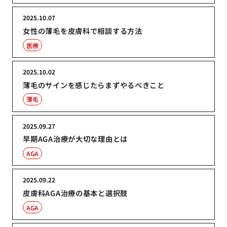
2025.10.07
女性の薄毛を皮膚科で相談する方法
医療
2025.10.02
薄毛のサインを感じたらまずやるべきこと
薄毛
2025.09.27
早期AGA治療が大切な理由とは
AGA
2025.09.22
皮膚科AGA治療の基本と選択肢
AGA