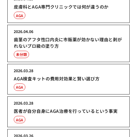
皮膚科とAGA専門クリニックでは何が違うのか
AGA
2026.04.06
歯茎のアフタ性口内炎に市販薬が効かない理由と剥が
れないプロ級の塗り方
未分類
2026.03.28
AGA検査キットの費用対効果と賢い選び方
AGA
2026.03.28
医者が自分自身にAGA治療を行っているという事実
AGA
2026.03.26