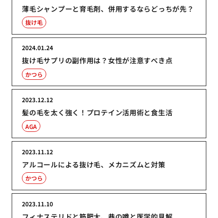
薄毛シャンプーと育毛剤、併用するならどっちが先？
抜け毛
2024.01.24
抜け毛サプリの副作用は？女性が注意すべき点
かつら
2023.12.12
髪の毛を太く強く！プロテイン活用術と食生活
AGA
2023.11.12
アルコールによる抜け毛、メカニズムと対策
かつら
2023.11.10
フィナステリドと筋肥大、巷の噂と医学的見解