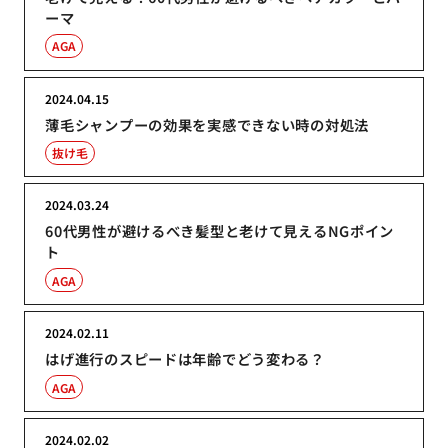
ーマ
AGA
2024.04.15
薄毛シャンプーの効果を実感できない時の対処法
抜け毛
2024.03.24
60代男性が避けるべき髪型と老けて見えるNGポイン
ト
AGA
2024.02.11
はげ進行のスピードは年齢でどう変わる？
AGA
2024.02.02