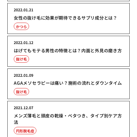
2022.01.21
女性の抜け毛に効果が期待できるサプリ成分とは？
かつら
2022.01.12
はげてもモテる男性の特徴とは？内面と外見の磨き方
抜け毛
2022.01.09
AGAメソセラピーは痛い？施術の流れとダウンタイム
抜け毛
2021.12.07
メンズ薄毛と頭皮の乾燥・ベタつき、タイプ別ケア方
法
円形脱毛症