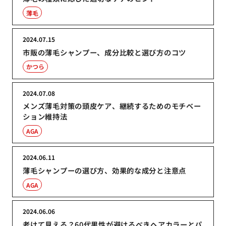
薄毛
2024.07.15
市販の薄毛シャンプー、成分比較と選び方のコツ
かつら
2024.07.08
メンズ薄毛対策の頭皮ケア、継続するためのモチベー
ション維持法
AGA
2024.06.11
薄毛シャンプーの選び方、効果的な成分と注意点
AGA
2024.06.06
老けて見える？60代男性が避けるべきヘアカラーとパ