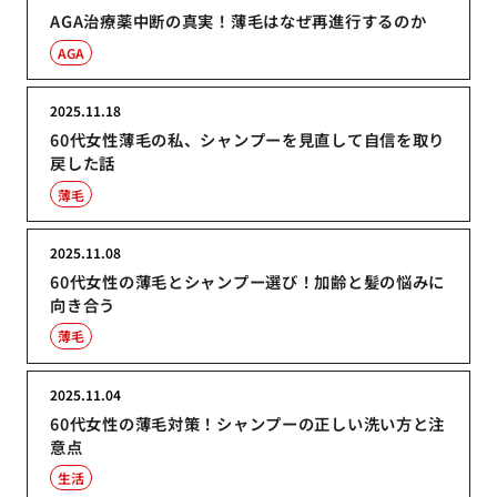
AGA治療薬中断の真実！薄毛はなぜ再進行するのか
AGA
2025.11.18
60代女性薄毛の私、シャンプーを見直して自信を取り
戻した話
薄毛
2025.11.08
60代女性の薄毛とシャンプー選び！加齢と髪の悩みに
向き合う
薄毛
2025.11.04
60代女性の薄毛対策！シャンプーの正しい洗い方と注
意点
生活