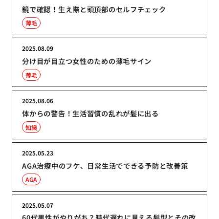
鏡で確認！生え際と頭頂部のセルフチェック
薄毛
2025.08.09
分け目が目立つ女性のための薄毛サイン
薄毛
2025.08.06
体からの警告！生活習慣の乱れが髪に出る
知識
2025.05.23
AGA治療中のフケ、日常生活でできる予防と改善策
AGA
2025.05.07
60代男性がやりがち？時代遅れに見える髪型とその改