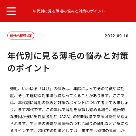
年代別に見る薄毛の悩みと対策のポイント
円形脱毛症
2022.09.10
年代別に見る薄毛の悩みと対策
のポイント
薄毛、いわゆる「はげ」の悩みは、年齢によってその特徴や深刻
度、そして適切な対策法も異なってくることがあります。ここで
は、年代別に薄毛の悩みと対策のポイントについて考えてみましょ
う。まず20代です。この年代で薄毛を意識し始める場合、遺伝的
な要因が強い男性型脱毛症（AGA）の初期段階である可能性が考え
られます。生え際の後退や頭頂部のつむじ周りの薄毛などが気にな
るサインです。20代での対策としては、まず生活習慣の見直しが