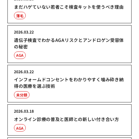
まだハゲていない若者こそ検査キットを使うべき理由
薄毛
2026.03.22
遺伝子検査でわかるAGAリスクとアンドロゲン受容体
の秘密
AGA
2026.03.22
インフォームドコンセントをわかりやすく噛み砕き納
得の医療を選ぶ技術
未分類
2026.03.18
オンライン診療の普及と医師との新しい付き合い方
AGA