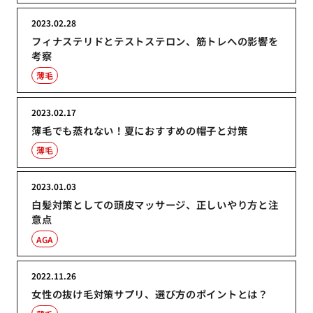
2023.02.28
フィナステリドとテストステロン、筋トレへの影響を
考察
薄毛
2023.02.17
薄毛でも蒸れない！夏におすすめの帽子と対策
薄毛
2023.01.03
白髪対策としての頭皮マッサージ、正しいやり方と注
意点
AGA
2022.11.26
女性の抜け毛対策サプリ、選び方のポイントとは？