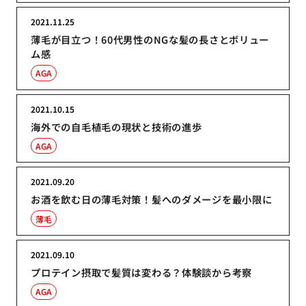
2021.11.25
薄毛が目立つ！60代男性のNGな髪の長さとボリュー
ム感
AGA
2021.10.15
海外での自毛植毛の現状と技術の進歩
AGA
2021.09.20
お酒を飲む日の薄毛対策！髪へのダメージを最小限に
薄毛
2021.09.10
プロテイン摂取で髪質は変わる？体験談から考察
AGA