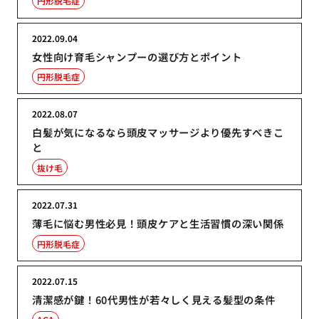
円形脱毛症
2022.09.04
女性向け育毛シャンプーの選び方とポイント
円形脱毛症
2022.08.07
白髪が気になるなら頭皮マッサージより優先すべきこ
と
抜け毛
2022.07.31
薄毛に悩む男性必見！頭皮ケアと生活習慣の深い関係
円形脱毛症
2022.07.15
清潔感が鍵！60代男性が若々しく見える髪型の条件