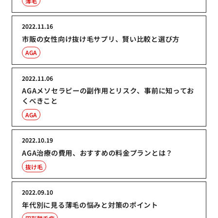
薄毛
2022.11.16
市販の女性向け抜け毛サプリ、賢い比較と選び方
AGA
2022.11.06
AGAメソセラピーの副作用とリスク、事前に知ってお
くべきこと
AGA
2022.10.19
AGA治療の費用、おすすめの料金プランとは？
抜け毛
2022.09.10
年代別に見る薄毛の悩みと対策のポイント