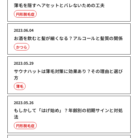
薄毛を隠すヘアセットとバレないための工夫
円形脱毛症
2023.06.04
お酒を飲むと髪が細くなる？アルコールと髪質の関係
かつら
2023.05.29
サウナハットは薄毛対策に効果あり？その理由と選び
方
薄毛
2023.05.26
もしかして「はげ始め」？年齢別の初期サインと対処
法
円形脱毛症