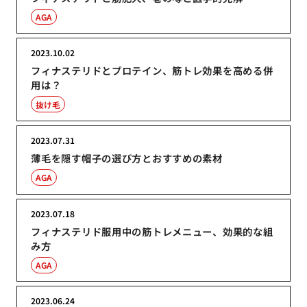
AGA
2023.10.02
フィナステリドとプロテイン、筋トレ効果を高める併
用は？
抜け毛
2023.07.31
薄毛を隠す帽子の選び方とおすすめの素材
AGA
2023.07.18
フィナステリド服用中の筋トレメニュー、効果的な組
み方
AGA
2023.06.24