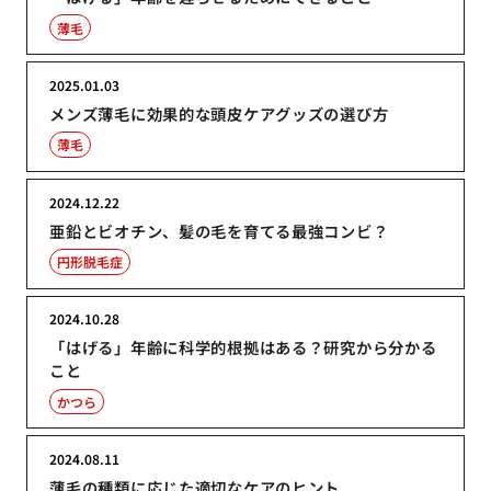
薄毛
2025.01.03
メンズ薄毛に効果的な頭皮ケアグッズの選び方
薄毛
2024.12.22
亜鉛とビオチン、髪の毛を育てる最強コンビ？
円形脱毛症
2024.10.28
「はげる」年齢に科学的根拠はある？研究から分かる
こと
かつら
2024.08.11
薄毛の種類に応じた適切なケアのヒント