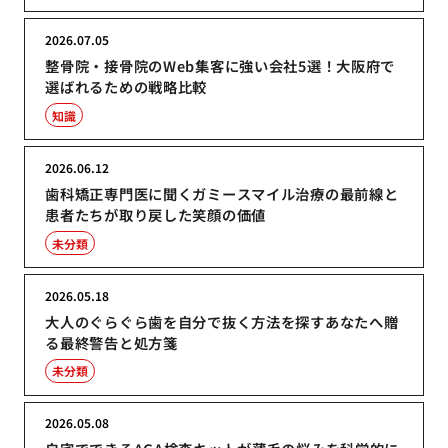
2026.07.05
整骨院・接骨院のWeb集客に強い会社5選！大阪府で
選ばれるための戦略比較
知識
2026.06.12
歯科矯正専門医に聞くガミースマイル治療の最前線と
患者たちが取り戻した笑顔の価値
未分類
2026.05.18
大人のぐらぐら歯を自分で抜く方法を探すあなたへ贈
る最終警告と処方箋
未分類
2026.05.08