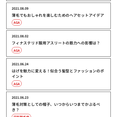
2021.08.09
薄毛でもおしゃれを楽しむためのヘアセットアイデア
AGA
2021.08.02
フィナステリド服用アスリートの筋力への影響は？
AGA
2021.06.24
はげを魅力に変える！似合う髪型とファッションのポ
イント
AGA
2021.06.23
薄毛対策としての帽子、いつからいつまでかぶるべ
き？
円形脱毛症