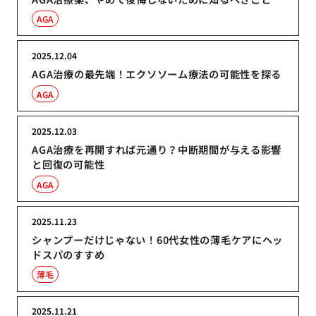
AGA
2025.12.04
AGA治療の最先端！エクソソーム療法の可能性を探る
AGA
2025.12.03
AGA治療を再開すれば元通り？中断期間が与える影響
と回復の可能性
AGA
2025.11.23
シャンプーだけじゃない！60代女性の薄毛ケアにヘッ
ドスパのすすめ
薄毛
2025.11.21