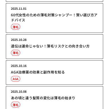
2025.11.01
60代女性のための薄毛対策シャンプー！賢い選び方ア
ドバイス
薄毛
2025.10.28
遺伝は運命じゃない！薄毛リスクとの向き合い方
薄毛
2025.10.16
AGA治療薬の効果と副作用を知る
AGA
2025.10.08
あの頃と違う髪質の変化は薄毛の始まり
薄毛