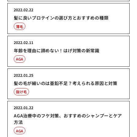
2022.02.22
髪に良いプロテインの選び方とおすすめの種類
薄毛
2022.02.11
年齢を理由に諦めない！はげ対策の新常識
AGA
2022.01.25
髪の毛が細いのは亜鉛不足？考えられる原因と対策
抜け毛
2022.01.22
AGA治療中のフケ対策、おすすめのシャンプーとケア
方法
AGA